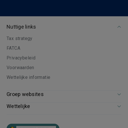
Nuttige links
Tax strategy
FATCA
Privacybeleid
Voorwaarden
Wettelijke informatie
Groep websites
Wettelijke