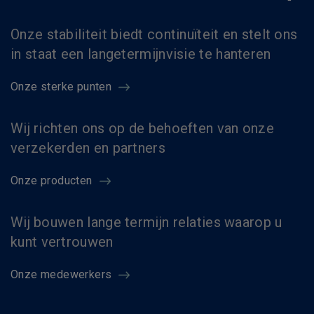
Onze stabiliteit biedt continuïteit en stelt ons
in staat een langetermijnvisie te hanteren
Onze sterke punten
Wij richten ons op de behoeften van onze
verzekerden en partners
Onze producten
Wij bouwen lange termijn relaties waarop u
kunt vertrouwen
Onze medewerkers