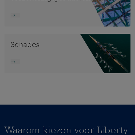
Schades
Waarom kiezen voor Liberty