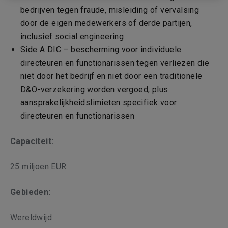
bedrijven tegen fraude, misleiding of vervalsing
door de eigen medewerkers of derde partijen,
inclusief social engineering
Side A DIC – bescherming voor individuele
directeuren en functionarissen tegen verliezen die
niet door het bedrijf en niet door een traditionele
D&O-verzekering worden vergoed, plus
aansprakelijkheidslimieten specifiek voor
directeuren en functionarissen
Capaciteit:
25 miljoen EUR
Gebieden:
Wereldwijd