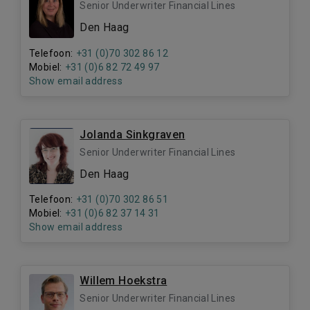
Senior Underwriter Financial Lines
Den Haag
Telefoon:
+31 (0)70 302 86 12
Mobiel:
+31 (0)6 82 72 49 97
Show email address
Jolanda Sinkgraven
Senior Underwriter Financial Lines
Den Haag
Telefoon:
+31 (0)70 302 86 51
Mobiel:
+31 (0)6 82 37 14 31
Show email address
Willem Hoekstra
Senior Underwriter Financial Lines