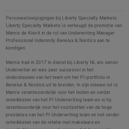
Personeelswijzigingen bij Liberty Specialty Markets:
Liberty Specialty Markets is verheugd de promotie van
Marnix de Kievit in de rol van Underwriting Manager
Professional Indemnity Benelux & Nordics aan te
kondigen.
Marnix trad in 2017 in dienst bij Liberty NL als senior
Underwriter en was zeer succesvol in het
ondersteunen van het team om het PI-portfolio in
Benelux & Nordics uit te breiden. In zijn nieuwe rol is
Marnix verantwoordelijk voor het leiden en verder
ontwikkelen van het PI Underwriting team en is hij
verantwoordelijk voor het voortzetten van de hoge
prestaties van het PI Underwriting team en het verder
ontwikkelen van de relatie met makelaars en