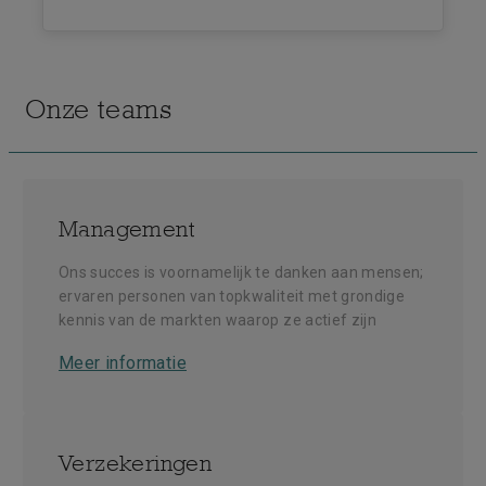
Onze teams
Management
Ons succes is voornamelijk te danken aan mensen;
ervaren personen van topkwaliteit met grondige
kennis van de markten waarop ze actief zijn
Meer informatie
Verzekeringen