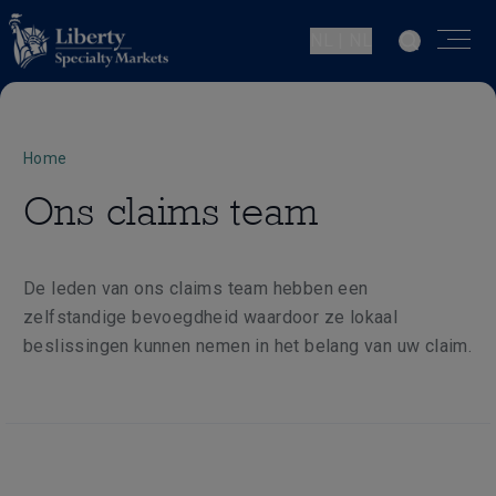
NL | NL
Home
Ons claims team
De leden van ons claims team hebben een
zelfstandige bevoegdheid waardoor ze lokaal
beslissingen kunnen nemen in het belang van uw claim.