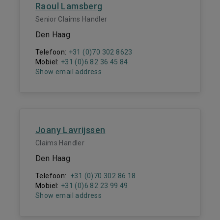
Raoul Lamsberg
Senior Claims Handler
Den Haag
Telefoon:
+31 (0)70 302 8623
Mobiel:
+31 (0)6 82 36 45 84
Show email address
Joany Lavrijssen
Claims Handler
Den Haag
Telefoon:
+31 (0)70 302 86 18
Mobiel:
+31 (0)6 82 23 99 49
Show email address