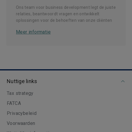
Ons team voor business development legt de juiste
relaties, beantwoordt vragen en ontwikkelt
oplossingen voor de behoeften van onze cliënten
Meer informatie
Nuttige links
Tax strategy
FATCA
Privacybeleid
Voorwaarden