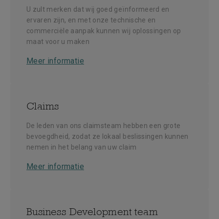
U zult merken dat wij goed geïnformeerd en
ervaren zijn, en met onze technische en
commerciële aanpak kunnen wij oplossingen op
maat voor u maken
Meer informatie
Claims
De leden van ons claimsteam hebben een grote
bevoegdheid, zodat ze lokaal beslissingen kunnen
nemen in het belang van uw claim
Meer informatie
Business Development team