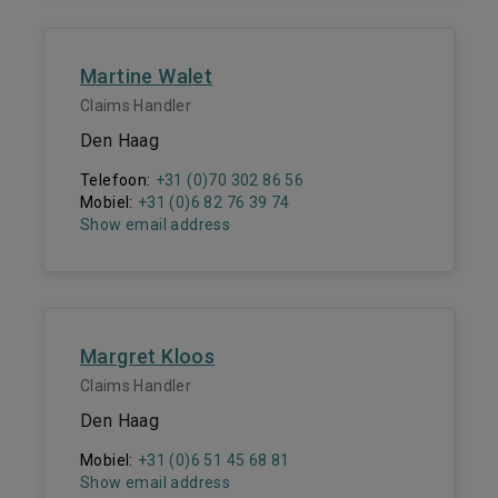
Martine Walet
Claims Handler
Den Haag
Telefoon:
+31 (0)70 302 86 56
Mobiel:
+31 (0)6 82 76 39 74
Show email address
Margret Kloos
Claims Handler
Den Haag
Mobiel:
+31 (0)6 51 45 68 81
Show email address