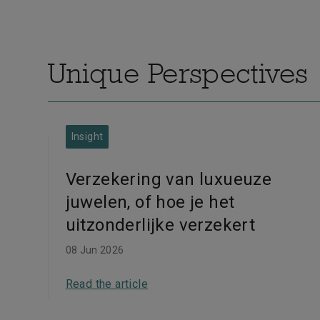
Unique Perspectives
Insight
Verzekering van luxueuze
juwelen, of hoe je het
uitzonderlijke verzekert
08 Jun 2026
Read the article