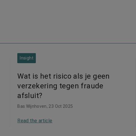
Insight
Wat is het risico als je geen
verzekering tegen fraude
afsluit?
Bas Wijnhoven
, 23 Oct 2025
Read the article