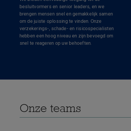
besluitvormers en senior leaders, en we
brengen mensen snel en gemakkelijk samen
om de juiste oplossing te vinden. Onze
verzekerings-, schade- en risicospecialisten
hebben een hoog niveau en zijn bevoegd om
snel te reageren op uw behoeften.
Onze teams