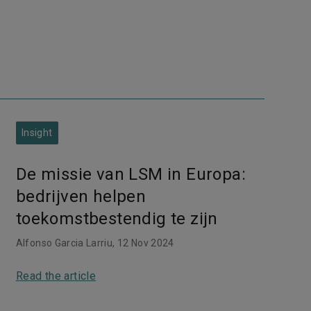
Insight
De missie van LSM in Europa:
bedrijven helpen
toekomstbestendig te zijn
Alfonso Garcia Larriu
, 12 Nov 2024
Read the article