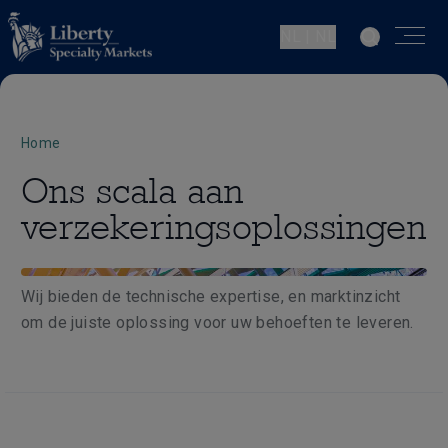
NL | NL
Home
Ons scala aan
verzekeringsoplossingen
Wij bieden de technische expertise, en marktinzicht
om de juiste oplossing voor uw behoeften te leveren.