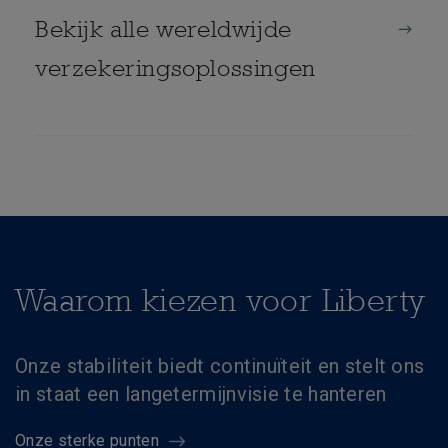
Bekijk alle wereldwijde
verzekeringsoplossingen
Waarom kiezen voor Liberty
Onze stabiliteit biedt continuïteit en stelt ons
in staat een langetermijnvisie te hanteren
Onze sterke punten