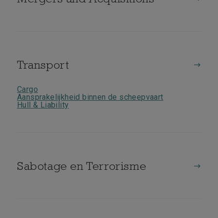
Transport
Cargo
Aansprakelijkheid binnen de scheepvaart
Hull & Liability
Sabotage en Terrorisme