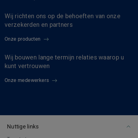
Wij richten ons op de behoeften van onze
verzekerden en partners
Onze producten
Wij bouwen lange termijn relaties waarop u
kunt vertrouwen
Onze medewerkers
Nuttige links