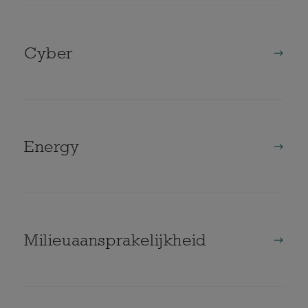
Cyber
Energy
Milieuaansprakelijkheid