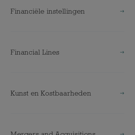
Financiële instellingen
Financial Lines
Kunst en Kostbaarheden
Mergers and Acquisitions