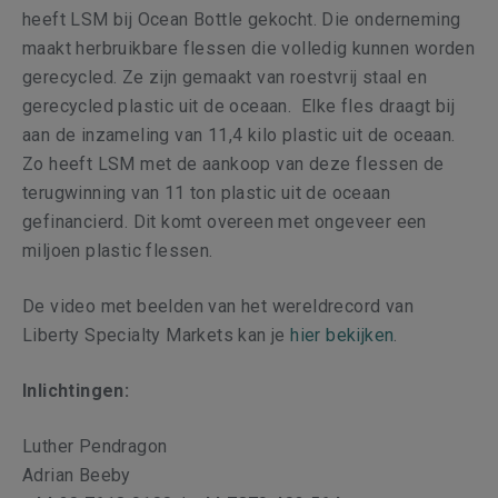
heeft LSM bij Ocean Bottle gekocht. Die onderneming
maakt herbruikbare flessen die volledig kunnen worden
gerecycled. Ze zijn gemaakt van roestvrij staal en
gerecycled plastic uit de oceaan. Elke fles draagt bij
aan de inzameling van 11,4 kilo plastic uit de oceaan.
Zo heeft LSM met de aankoop van deze flessen de
terugwinning van 11 ton plastic uit de oceaan
gefinancierd. Dit komt overeen met ongeveer een
miljoen plastic flessen.
De video met beelden van het wereldrecord van
Liberty Specialty Markets
kan
je
hier bekijken
.
Inlichtingen:
Luther Pendragon
Adrian Beeby