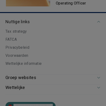
Operating Officer
Nuttige links
Tax strategy
FATCA
Privacybeleid
Voorwaarden
Wettelijke informatie
Groep websites
Wettelijke