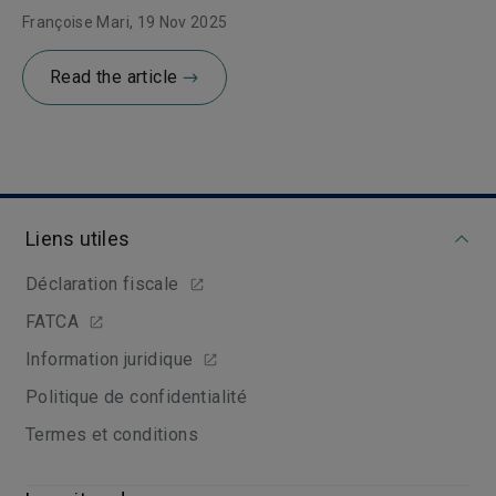
Françoise Mari
, 19 Nov 2025
Read the article
Liens utiles
Déclaration fiscale
FATCA
Information juridique
Politique de confidentialité
Termes et conditions