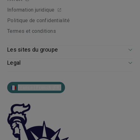
Information juridique
Politique de confidentialité
Termes et conditions
Les sites du groupe
Legal
France | French (FR)