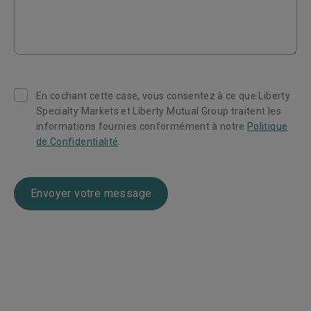
En cochant cette case, vous consentez à ce que Liberty
Specialty Markets et Liberty Mutual Group traitent les
informations fournies conformément à notre
Politique
de Confidentialité
.
Envoyer votre message