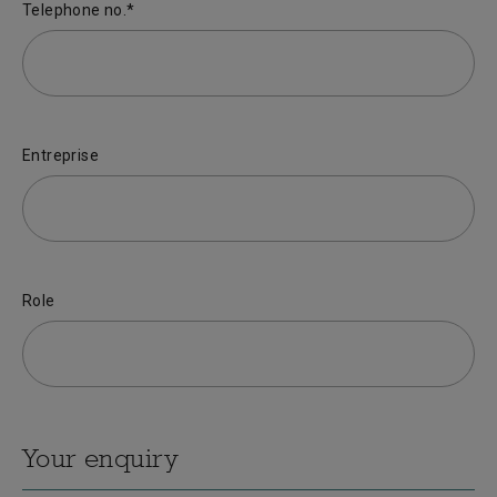
Telephone no.*
Entreprise
Role
Your enquiry