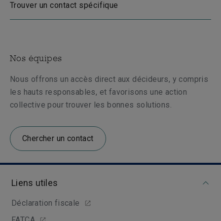
Trouver un contact spécifique
Nos équipes
Nous offrons un accès direct aux décideurs, y compris
les hauts responsables, et favorisons une action
collective pour trouver les bonnes solutions.
Chercher un contact
Liens utiles
Déclaration fiscale
FATCA