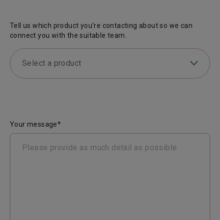
Tell us which product you’re contacting about so we can
connect you with the suitable team.
Select a product
Your message*