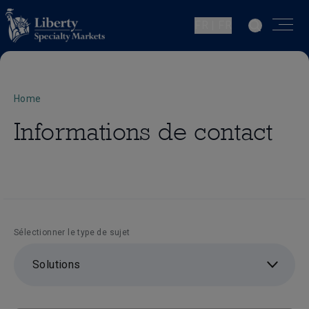
FR | FR
Home
Informations de contact
Sélectionner le type de sujet
Solutions