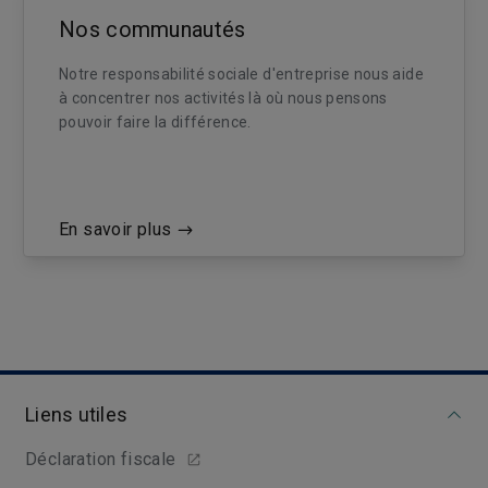
Nos communautés
Notre responsabilité sociale d'entreprise nous aide
à concentrer nos activités là où nous pensons
pouvoir faire la différence.
En savoir plus
Liens utiles
Déclaration fiscale