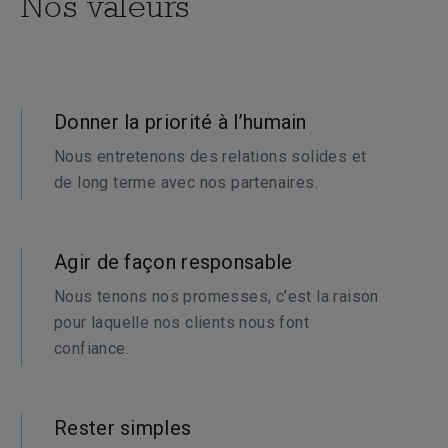
Nos valeurs
Donner la priorité à l’humain
Nous entretenons des relations solides et
de long terme avec nos partenaires.
Agir de façon responsable
Nous tenons nos promesses, c’est la raison
pour laquelle nos clients nous font
confiance.
Rester simples