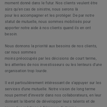
moment donné dans le futur. Nos clients veulent être
sûrs qu’en cas de sinistre, nous serons là
pour les accompagner et les protéger. De par notre
statut de mutuelle, nous sommes mobilisés pour
apporter notre aide à nos clients quand ils en ont
besoin.
Nous donnons la priorité aux besoins de nos clients,
car nous sommes
moins préoccupés par les décisions de court terme,
les attentes de nos investisseurs ou les lenteurs d’une
organisation trop lourde.
Il est particulièrement intéressant de s’appuyer sur les
services d’une mutuelle. Notre vision de long terme
nous permet d’investir dans nos collaborateurs, en leur
donnant la liberté de développer leurs talents et de