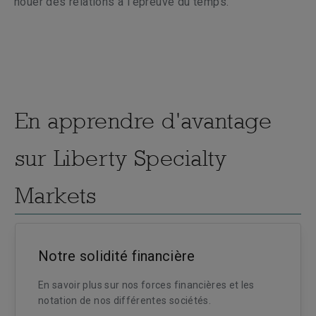
nouer des relations à l’épreuve du temps.
En apprendre d'avantage
sur Liberty Specialty
Markets
Notre solidité financière
En savoir plus sur nos forces financières et les
notation de nos différentes sociétés.