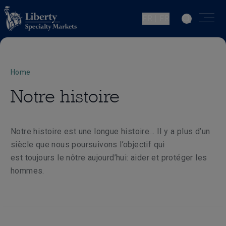
FR | FR
Home
Notre histoire
Notre histoire est une longue histoire… Il y a plus d’un
siècle que nous poursuivons l’objectif qui
est toujours le nôtre aujourd’hui: aider et protéger les
hommes.