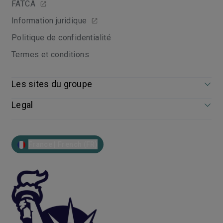
FATCA
Information juridique
Politique de confidentialité
Termes et conditions
Les sites du groupe
Legal
France | French (FR)