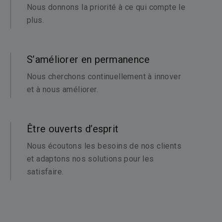
Nous donnons la priorité à ce qui compte le
plus.
S’améliorer en permanence
Nous cherchons continuellement à innover
et à nous améliorer.
Être ouverts d’esprit
Nous écoutons les besoins de nos clients
et adaptons nos solutions pour les
satisfaire.