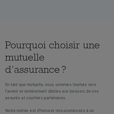
Pourquoi choisir une
mutuelle
d’assurance ?
En tant que mutuelle, nous sommes tournés vers
l’avenir et entièrement dédiés aux besoins de nos
assurés et courtiers partenaires.
Notre métier est d’honorer nos promesses à un