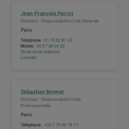
Jean-François Perrot
Directeur - Responsabilité Civile Générale
Paris
Téléphone :
01 73 02 81 23
Mobile :
06 07 28 64 33
Show email address
LinkedIn
Sébastien Bonnet
Directeur - Responsabilité Civile
Professionnelle
Paris
Téléphone :
+33 1 73 00 78 17