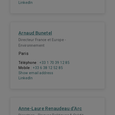
LinkedIn
Arnaud Bunetel
Directeur France et Europe -
Environnement
Paris
Téléphone :
+33 1 70 39 12 85
Mobile :
+33 6 38 12 52 85
Show email address
LinkedIn
Anne-Laure Renaudeau d’Arc