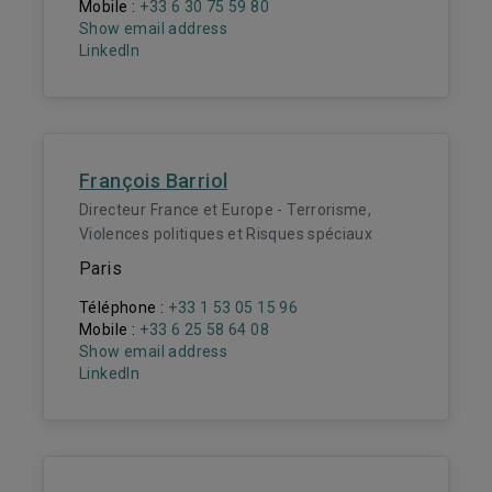
Mobile :
+33 6 30 75 59 80
Show email address
LinkedIn
François Barriol
Directeur France et Europe - Terrorisme,
Violences politiques et Risques spéciaux
Paris
Téléphone :
+33 1 53 05 15 96
Mobile :
+33 6 25 58 64 08
Show email address
LinkedIn