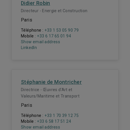
Didier Robin
Directeur - Energie et Construction
Paris
Téléphone :
+33 1 53 05 90 79
Mobile :
+33 6 17 65 01 94
Show email address
LinkedIn
Stéphanie de Montricher
Directrice - Œuvres d'Art et
Valeurs/Maritime et Transport
Paris
Téléphone :
+33 1 70 39 12 75
Mobile :
+33 6 58 17 51 24
Show email address