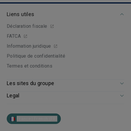
Liens utiles
Déclaration fiscale
FATCA
Information juridique
Politique de confidentialité
Termes et conditions
Les sites du groupe
Legal
France | French (FR)