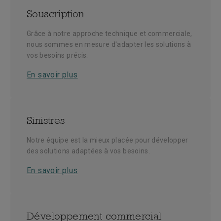
Souscription
Grâce à notre approche technique et commerciale,
nous sommes en mesure d'adapter les solutions à
vos besoins précis.
En savoir plus
Sinistres
Notre équipe est la mieux placée pour développer
des solutions adaptées à vos besoins.
En savoir plus
Développement commercial