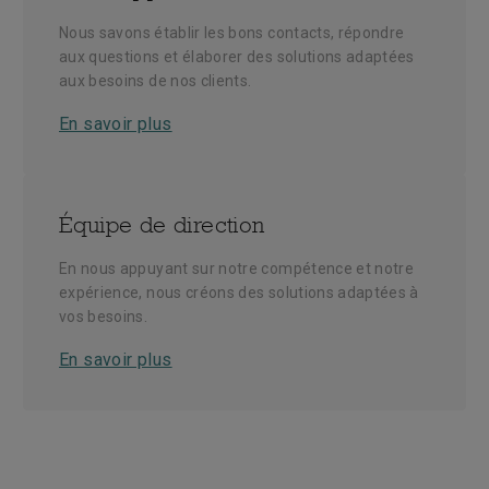
Nous savons établir les bons contacts, répondre
aux questions et élaborer des solutions adaptées
aux besoins de nos clients.
En savoir plus
Équipe de direction
En nous appuyant sur notre compétence et notre
expérience, nous créons des solutions adaptées à
vos besoins.
En savoir plus