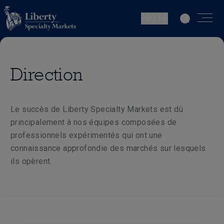
FR | FR
Direction
Le succès de Liberty Specialty Markets est dû
principalement à nos équipes composées de
professionnels expérimentés qui ont une
connaissance approfondie des marchés sur lesquels
ils opèrent.