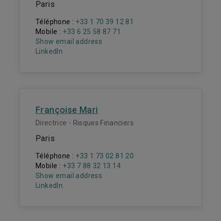
Paris
Téléphone :
+33 1 70 39 12 81
Mobile :
+33 6 25 58 87 71
Show email address
LinkedIn
Françoise Mari
Directrice - Risques Financiers
Paris
Téléphone :
+33 1 73 02 81 20
Mobile :
+33 7 88 32 13 14
Show email address
LinkedIn