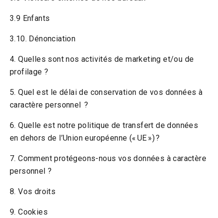
3.9 Enfants
3.10. Dénonciation
4. Quelles sont nos activités de marketing et/ou de
profilage ?
5. Quel est le délai de conservation de vos données à
caractère personnel ?
6. Quelle est notre politique de transfert de données
en dehors de l’Union européenne (« UE ») ?
7. Comment protégeons-nous vos données à caractère
personnel ?
8. Vos droits
9. Cookies