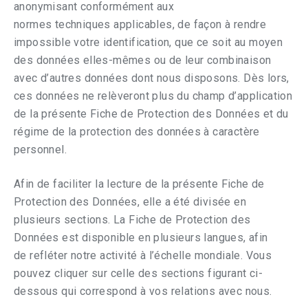
anonymisant conformément aux
normes techniques applicables, de façon à rendre
impossible votre identification, que ce soit au moyen
des données elles-mêmes ou de leur combinaison
avec d’autres données dont nous disposons. Dès lors,
ces données ne relèveront plus du champ d’application
de la présente Fiche de Protection des Données et du
régime de la protection des données à caractère
personnel.
Afin de faciliter la lecture de la présente Fiche de
Protection des Données, elle a été divisée en
plusieurs sections. La Fiche de Protection des
Données est disponible en plusieurs langues, afin
de refléter notre activité à l’échelle mondiale. Vous
pouvez cliquer sur celle des sections figurant ci-
dessous qui correspond à vos relations avec nous.