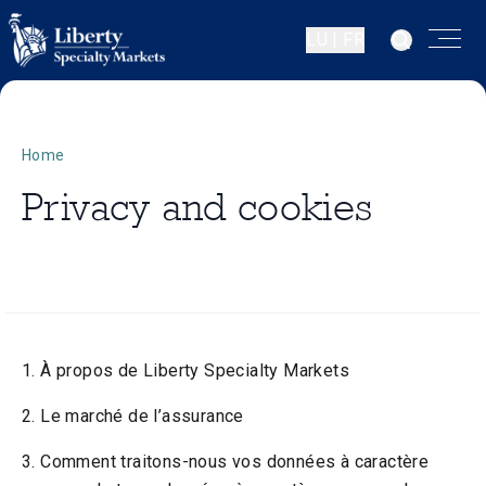
LU | FR
Home
Privacy and cookies
1. À propos de Liberty Specialty Markets
2. Le marché de l’assurance
3. Comment traitons-nous vos données à caractère