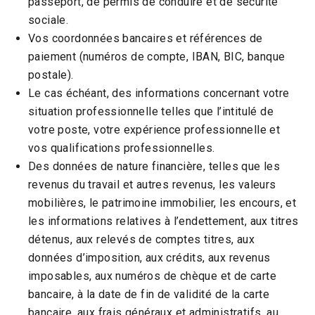
passeport, de permis de conduire et de sécurité
sociale.
Vos coordonnées bancaires et références de
paiement (numéros de compte, IBAN, BIC, banque
postale).
Le cas échéant, des informations concernant votre
situation professionnelle telles que l’intitulé de
votre poste, votre expérience professionnelle et
vos qualifications professionnelles.
Des données de nature financière, telles que les
revenus du travail et autres revenus, les valeurs
mobilières, le patrimoine immobilier, les encours, et
les informations relatives à l’endettement, aux titres
détenus, aux relevés de comptes titres, aux
données d’imposition, aux crédits, aux revenus
imposables, aux numéros de chèque et de carte
bancaire, à la date de fin de validité de la carte
bancaire, aux frais généraux et administratifs, au