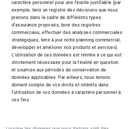
caractère personnel pour une finalité justifiable (par
exemple, tenir un registre des décisions que nous
prenons dans le cadre de différents types
d’assurance proposés, tenir des registres
commerciaux, effectuer des analyses commerciales
stratégiques, tenir à jour notre planning commercial,
développer et améliorer nos produits et services).
L’utilisation de ces données est limitée à ce qui est
strictement nécessaire pour la finalité en question
et soumise aux périodes de conservation de
données applicables. Par ailleurs, nous tenons
dûment compte de vos droits et intérêts dans
l’utilisation de vos données à caractère personnel à
ces fins.
Lorsque les données que nous traitons sont des