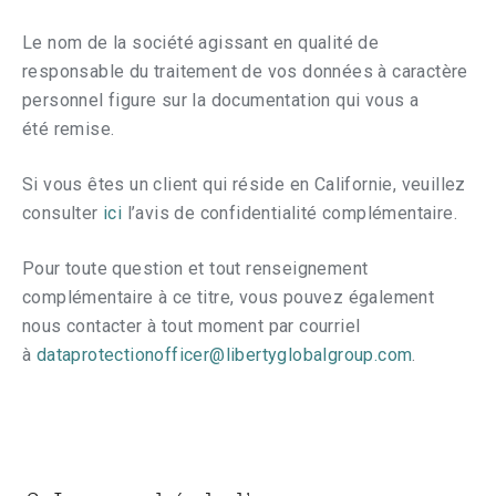
Le nom de la société agissant en qualité de
responsable du traitement de vos données à caractère
personnel figure sur la documentation qui vous a
été remise.
Si vous êtes un client qui réside en Californie, veuillez
consulter
ici
l’avis de confidentialité complémentaire.
Pour toute question et tout renseignement
complémentaire à ce titre, vous pouvez également
nous contacter à tout moment par courriel
à
dataprotectionofficer@libertyglobalgroup.com
.