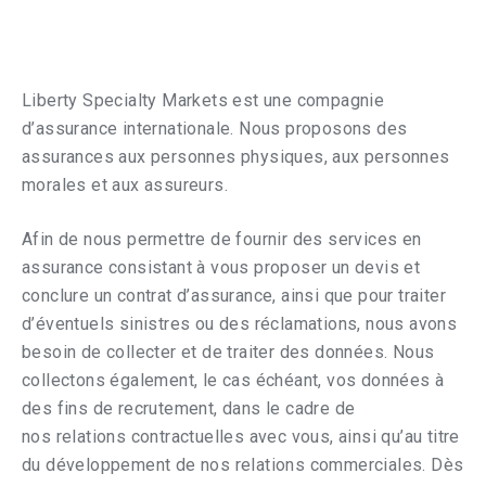
Liberty Specialty Markets est une compagnie
d’assurance internationale. Nous proposons des
assurances aux personnes physiques, aux personnes
morales et aux assureurs.
Afin de nous permettre de fournir des services en
assurance consistant à vous proposer un devis et
conclure un contrat d’assurance, ainsi que pour traiter
d’éventuels sinistres ou des réclamations, nous avons
besoin de collecter et de traiter des données. Nous
collectons également, le cas échéant, vos données à
des fins de recrutement, dans le cadre de
nos relations contractuelles avec vous, ainsi qu’au titre
du développement de nos relations commerciales. Dès