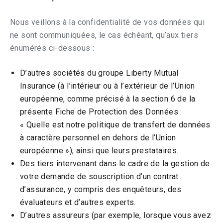
Nous veillons à la confidentialité de vos données qui
ne sont communiquées, le cas échéant, qu’aux tiers
énumérés ci-dessous :
D’autres sociétés du groupe Liberty Mutual
Insurance (à l’intérieur ou à l’extérieur de l’Union
européenne, comme précisé à la section 6 de la
présente Fiche de Protection des Données :
« Quelle est notre politique de transfert de données
à caractère personnel en dehors de l’Union
européenne »), ainsi que leurs prestataires.
Des tiers intervenant dans le cadre de la gestion de
votre demande de souscription d’un contrat
d’assurance, y compris des enquêteurs, des
évaluateurs et d’autres experts.
D’autres assureurs (par exemple, lorsque vous avez