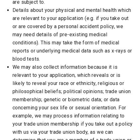
are subject to.
Details about your physical and mental health which
are relevant to your application (e.g. if you take out
or are covered by a personal accident policy, we
may need details of pre-existing medical
conditions). This may take the form of medical
reports or underlying medical data such as x-rays or
blood tests.
We may also collect information because it is
relevant to your application, which reveals or is
likely to reveal your race or ethnicity, religious or
philosophical beliefs; political opinions; trade union
membership; genetic or biometric data; or data
concerning your sex life or sexual orientation. For
example, we may process information relating to
your trade union membership if you take out a policy
with us via your trade union body, as we can