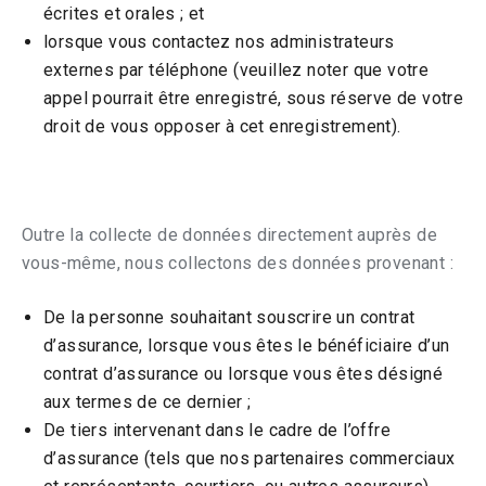
écrites et orales ; et
lorsque vous contactez nos administrateurs
externes par téléphone (veuillez noter que votre
appel pourrait être enregistré, sous réserve de votre
droit de vous opposer à cet enregistrement).
Outre la collecte de données directement auprès de
vous-même, nous collectons des données provenant :
De la personne souhaitant souscrire un contrat
d’assurance, lorsque vous êtes le bénéficiaire d’un
contrat d’assurance ou lorsque vous êtes désigné
aux termes de ce dernier ;
De tiers intervenant dans le cadre de l’offre
d’assurance (tels que nos partenaires commerciaux