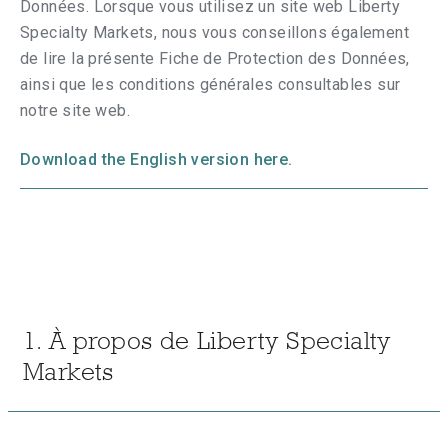
Données. Lorsque vous utilisez un site web Liberty
Specialty Markets, nous vous conseillons également
de lire la présente Fiche de Protection des Données,
ainsi que les conditions générales consultables sur
notre site web.
Download the English version here.
1. À propos de Liberty Specialty
Markets