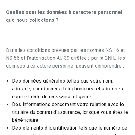
Quelles sont les données à caractère personnel
que nous collectons ?
Dans les conditions prévues par les normes NS 16 et
NS 56 et l’autorisation AU 39 arrêtées par la CNIL, les
données à caractère personnel peuvent comprendre :
Des données générales telles que votre nom,
adresse, coordonnées téléphoniques et adresses
courriel, date de naissance et genre.
Des informations concernant votre relation avec le
titulaire du contrat d’assurance, lorsque vous êtes le
bénéficiaire.
Des éléments d’identification tels que le numéro de