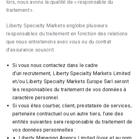
lors, nous avons la qualité de « responsable du
traitement ».
Liberty Specialty Markets englobe plusieurs
responsables du traitement en fonction des relations
que nous entretenons avec vous ou du contrat
d’assurance souscrit.
Si vous nous contactez dans le cadre
d’un recrutement, Liberty Specialty Markets Limited
et/ou Liberty Specialty Markets Europe Sarl seront
les responsables du traitement de vos données à
caractère personnel.
Si vous êtes courtier, client, prestataire de services,
partenaire contractuel ou un autre tiers, l’une des
entités suivantes sera responsable du traitement de
vos données personnelles :
Liberty Managing Agency Limited (pour et au nom