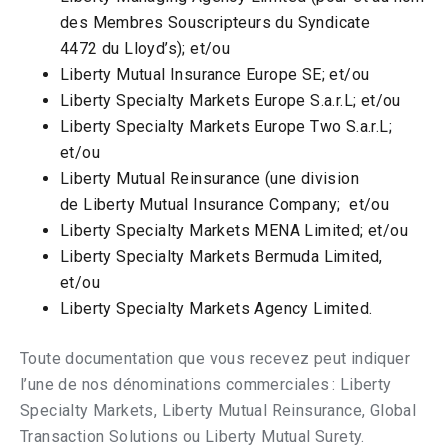
des Membres Souscripteurs du Syndicate
4472 du Lloyd’s); et/ou
Liberty Mutual Insurance Europe SE; et/ou
Liberty Specialty Markets Europe S.a.r.L; et/ou
Liberty Specialty Markets Europe Two S.a.r.L;
et/ou
Liberty Mutual Reinsurance (une division
de Liberty Mutual Insurance Company; et/ou
Liberty Specialty Markets MENA Limited; et/ou
Liberty Specialty Markets Bermuda Limited,
et/ou
Liberty Specialty Markets Agency Limited.
Toute documentation que vous recevez peut indiquer
l’une de nos dénominations commerciales : Liberty
Specialty Markets, Liberty Mutual Reinsurance, Global
Transaction Solutions ou Liberty Mutual Surety.