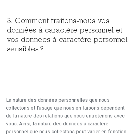
3. Comment traitons-nous vos
données à caractère personnel et
vos données à caractère personnel
sensibles ?
La nature des données personnelles que nous
collectons et l’usage que nous en faisons dépendent
de la nature des relations que nous entretenons avec
vous. Ainsi, la nature des données à caractère
personnel que nous collectons peut varier en fonction