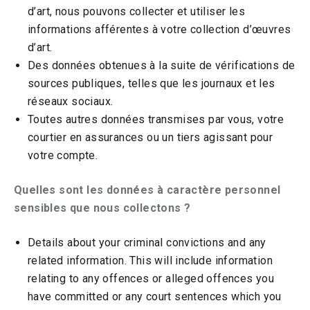
d’art, nous pouvons collecter et utiliser les
informations afférentes à votre collection d’œuvres
d’art.
Des données obtenues à la suite de vérifications de
sources publiques, telles que les journaux et les
réseaux sociaux.
Toutes autres données transmises par vous, votre
courtier en assurances ou un tiers agissant pour
votre compte.
Quelles sont les données à caractère personnel
sensibles que nous collectons ?
Details about your criminal convictions and any
related information. This will include information
relating to any offences or alleged offences you
have committed or any court sentences which you