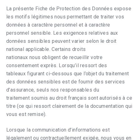
La présente Fiche de Protection des Données expose
les motifs légitimes nous permettant de traiter vos
données à caractère personnel et à caractère
personnel sensible. Les exigences relatives aux
données sensibles peuvent varier selon le droit
national applicable. Certains droits
nationaux nous obligent de recueillir votre
consentement exprès. Lorsqu’il ressort des
tableaux figurant ci-dessous que l’objet du traitement
des données sensibles est de fournir des services
d’assurance, seuls nos responsables du
traitement soumis au droit français sont autorisés à ce
titre (ce qui ressort clairement de la documentation qui
vous est remise).
Lorsque la communication d’informations est
légalement ou contractuellement exigée, nous vous en