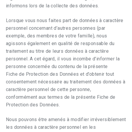
informons lors de la collecte des données.
Lorsque vous nous faites part de données à caractère
personnel concernant d’autres personnes (par
exemple, des membres de votre famille), nous
agissons également en qualité de responsable du
traitement au titre de leurs données à caractère
personnel. A cet égard, il vous incombe d’informer la
personne concernée du contenu de la présente
Fiche de Protection des Données et d’obtenir tout
consentement nécessaire au traitement des données à
caractère personnel de cette personne,
conformément aux termes de la présente Fiche de
Protection des Données.
Nous pouvons être amenés à modifier irréversiblement
les données à caractère personnel en les