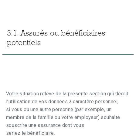
3.1. Assurés ou bénéficiaires
potentiels
Votre situation relève de la présente section qui décrit
l’utilisation de vos données à caractère personnel,
si vous ou une autre personne (par exemple, un
membre de la famille ou votre employeur) souhaite
souscrire une assurance dont vous
seriez le bénéficiaire.