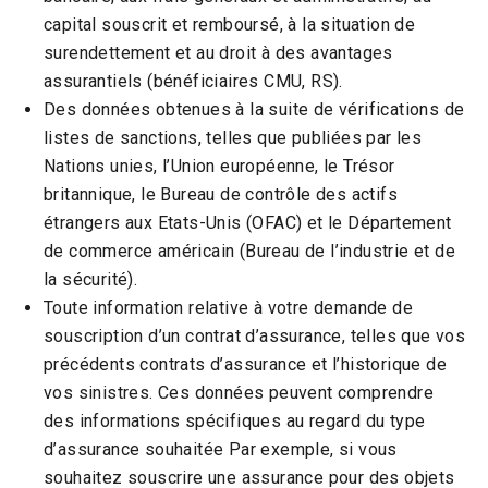
capital souscrit et remboursé, à la situation de
surendettement et au droit à des avantages
assurantiels (bénéficiaires CMU, RS).
Des données obtenues à la suite de vérifications de
listes de sanctions, telles que publiées par les
Nations unies, l’Union européenne, le Trésor
britannique, le Bureau de contrôle des actifs
étrangers aux Etats-Unis (OFAC) et le Département
de commerce américain (Bureau de l’industrie et de
la sécurité).
Toute information relative à votre demande de
souscription d’un contrat d’assurance, telles que vos
précédents contrats d’assurance et l’historique de
vos sinistres. Ces données peuvent comprendre
des informations spécifiques au regard du type
d’assurance souhaitée Par exemple, si vous
souhaitez souscrire une assurance pour des objets