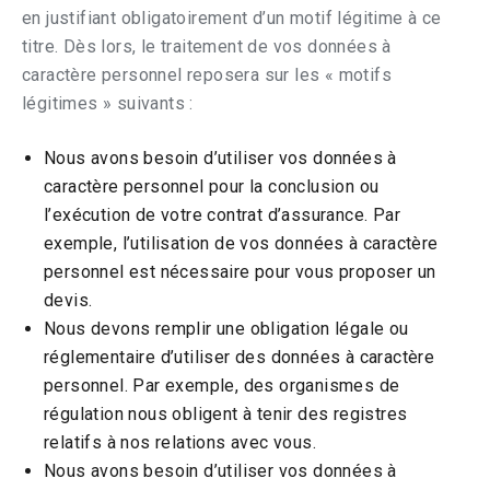
en justifiant obligatoirement d’un motif légitime à ce
titre. Dès lors, le traitement de vos données à
caractère personnel reposera sur les « motifs
légitimes » suivants :
Nous avons besoin d’utiliser vos données à
caractère personnel pour la conclusion ou
l’exécution de votre contrat d’assurance. Par
exemple, l’utilisation de vos données à caractère
personnel est nécessaire pour vous proposer un
devis.
Nous devons remplir une obligation légale ou
réglementaire d’utiliser des données à caractère
personnel. Par exemple, des organismes de
régulation nous obligent à tenir des registres
relatifs à nos relations avec vous.
Nous avons besoin d’utiliser vos données à