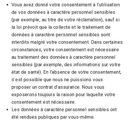
Vous avez donné votre consentement à l’utilisation
de vos données à caractère personnel sensibles
(par exemple, au titre de votre réclamation), sauf si
la loi prévoit que la collecte et le traitement de
données à caractère personnel sensibles sont
interdits malgré votre consentement. Dans certaines
circonstances, votre consentement est nécessaire
au traitement des données à caractère personnel
sensibles (par exemple, des informations sur votre
état de santé). En l’absence de votre consentement,
il est possible que nous ne puissions vous
proposer un contrat d’assurance. Nous vous
exposerons toujours la raison pour laquelle votre
consentement est nécessaire.
Les données à caractère personnel sensibles ont
été rendues publiques par vous-même.