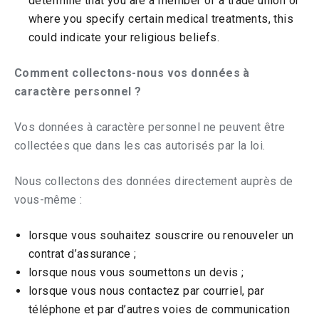
determine that you are a member of a trade union or
where you specify certain medical treatments, this
could indicate your religious beliefs.
Comment collectons-nous vos données à
caractère personnel ?
Vos données à caractère personnel ne peuvent être
collectées que dans les cas autorisés par la loi.
Nous collectons des données directement auprès de
vous-même :
lorsque vous souhaitez souscrire ou renouveler un
contrat d’assurance ;
lorsque nous vous soumettons un devis ;
lorsque vous nous contactez par courriel, par
téléphone et par d’autres voies de communication