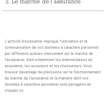
2. Le marché de l’assurance
L’activité d’assurance implique l’utilisation et la
communication de vos données à caractère personnel
par différents acteurs intervenant sur le marché de
l’assurance, dont notamment les intermédiaires en
assurance, les assureurs et les réassureurs. Vous
trouvez davantage de précisions sur le fonctionnement
du marché de l’assurance et la manière dont vos
données à caractère personnel sont partagées en
cliquant
ici
.