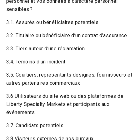
personnel et vos données à caractère personnel
sensibles ?
3.1. Assurés ou bénéficiaires potentiels
3.2. Titulaire ou bénéficiaire d’un contrat d’assurance
3.3. Tiers auteur d’une réclamation
3.4. Témoins d’un incident
3.5. Courtiers, représentants désignés, fournisseurs et
autres partenaires commerciaux
3.6 Utilisateurs du site web ou des plateformes de
Liberty Specialty Markets et participants aux
événements
3.7. Candidats potentiels
3.8 Visiteurs externes de nos bureaux