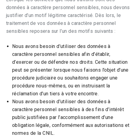
données à caractère personnel sensibles, nous devons
justifier d’un motif légitime caractérisé. Dès lors, le
traitement de vos données à caractère personnel
sensibles reposera sur l’un des motifs suivants :
Nous avons besoin d’utiliser des données à
caractère personnel sensibles afin d’établir,
d’exercer ou de défendre nos droits. Cette situation
peut se présenter lorsque nous faisons l’objet d’une
procédure judiciaire ou souhaitons engager une
procédure nous-mêmes, ou en instruisant la
réclamation d’un tiers à votre encontre.
Nous avons besoin d’utiliser des données à
caractère personnel sensibles à des fins d’intérêt
public justifiées par l’accomplissement d’une
obligation légale, conformément aux autorisations et
normes de la CNIL.