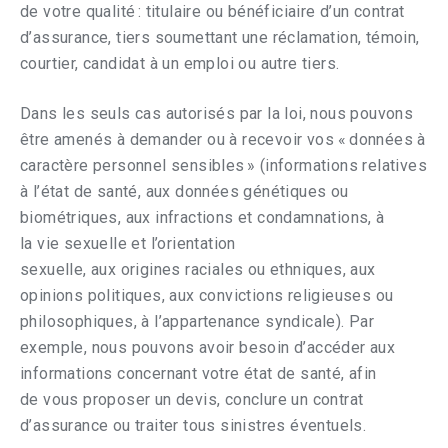
de votre qualité : titulaire ou bénéficiaire d’un contrat
d’assurance, tiers soumettant une réclamation, témoin,
courtier, candidat à un emploi ou autre tiers.
Dans les seuls cas autorisés par la loi, nous pouvons
être amenés à demander ou à recevoir vos « données à
caractère personnel sensibles » (informations relatives
à l’état de santé, aux données génétiques ou
biométriques, aux infractions et condamnations, à
la vie sexuelle et l’orientation
sexuelle, aux origines raciales ou ethniques, aux
opinions politiques, aux convictions religieuses ou
philosophiques, à l’appartenance syndicale). Par
exemple, nous pouvons avoir besoin d’accéder aux
informations concernant votre état de santé, afin
de vous proposer un devis, conclure un contrat
d’assurance ou traiter tous sinistres éventuels.