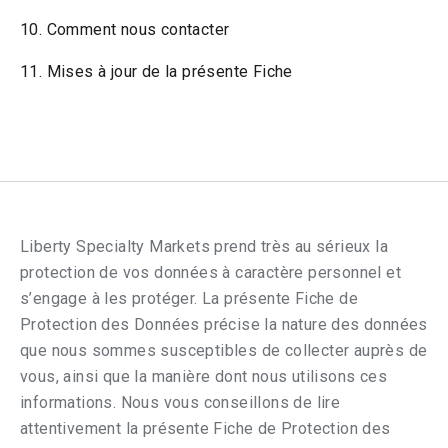
10. Comment nous contacter
11. Mises à jour de la présente Fiche
Liberty Specialty Markets prend très au sérieux la
protection de vos données à caractère personnel et
s’engage à les protéger. La présente Fiche de
Protection des Données précise la nature des données
que nous sommes susceptibles de collecter auprès de
vous, ainsi que la manière dont nous utilisons ces
informations. Nous vous conseillons de lire
attentivement la présente Fiche de Protection des