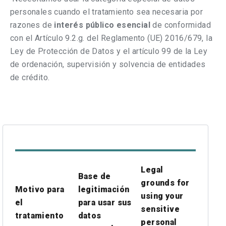
personales cuando el tratamiento sea necesaria por
razones de
interés público esencial
de conformidad
con el Artículo 9.2.g. del Reglamento (UE) 2016/679, la
Ley de Protección de Datos y el artículo 99 de la Ley
de ordenación, supervisión y solvencia de entidades
de crédito.
Legal
Base de
grounds for
Motivo para
legitimación
using your
el
para usar sus
sensitive
tratamiento
datos
personal