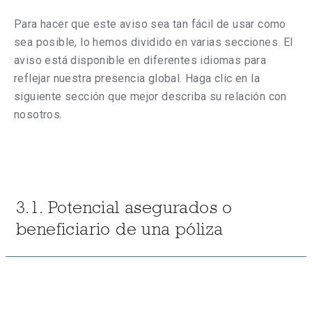
Para hacer que este aviso sea tan fácil de usar como
sea posible, lo hemos dividido en varias secciones. El
aviso está disponible en diferentes idiomas para
reflejar nuestra presencia global. Haga clic en la
siguiente sección que mejor describa su relación con
nosotros.
3.1. Potencial asegurados o
beneficiario de una póliza