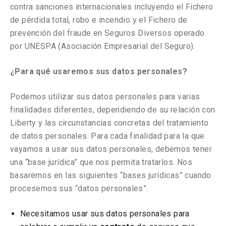
contra sanciones internacionales incluyendo el Fichero
de pérdida total, robo e incendio y el Fichero de
prevención del fraude en Seguros Diversos operado
por UNESPA (Asociación Empresarial del Seguro).
¿Para qué usaremos sus datos personales?
Podemos utilizar sus datos personales para varias
finalidades diferentes, dependiendo de su relación con
Liberty y las circunstancias concretas del tratamiento
de datos personales. Para cada finalidad para la que
vayamos a usar sus datos personales, debemos tener
una “base jurídica” que nos permita tratarlos. Nos
basaremos en las siguientes “bases jurídicas” cuando
procesemos sus “datos personales”.
Necesitamos usar sus datos personales para