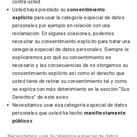
contra usted.
Usted haya prestado su
consentimiento
explícito
para usar la categoría especial de datos
personales por ejemplo en relación con una
reclamación. En algunas ocasiones, podemos
necesitar su consentimiento explícito para tratar una
categoría especial de datos personales. Siempre le
explicaremos por qué su consentimiento es
necesario y las consecuencias de no otorgarnos su
consentimiento explícito así como el derecho que
usted tiene de retirar su consentimiento tal y como
se explica con más detenimiento en la sección “Sus
Derechos” de este aviso.
Necesitamos usar esa categoría especial de datos
personales que usted ha hecho
manifiestamente
públicos
.
Necesitamos usar la categoría especial de datos