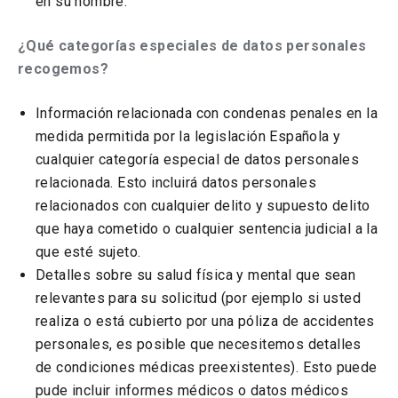
en su nombre.
¿Qué categorías especiales de datos personales
recogemos?
Información relacionada con condenas penales en la
medida permitida por la legislación Española y
cualquier categoría especial de datos personales
relacionada. Esto incluirá datos personales
relacionados con cualquier delito y supuesto delito
que haya cometido o cualquier sentencia judicial a la
que esté sujeto.
Detalles sobre su salud física y mental que sean
relevantes para su solicitud (por ejemplo si usted
realiza o está cubierto por una póliza de accidentes
personales, es posible que necesitemos detalles
de condiciones médicas preexistentes). Esto puede
pude incluir
informes médicos o datos médicos