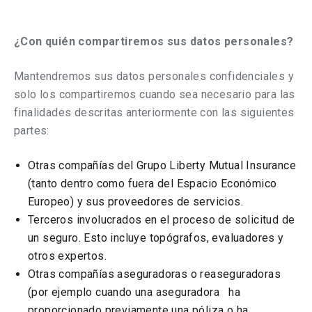
¿Con quién compartiremos sus datos personales?
Mantendremos sus datos personales confidenciales y
solo los compartiremos cuando sea necesario para las
finalidades descritas anteriormente con las siguientes
partes:
Otras compañías del Grupo Liberty Mutual Insurance
(tanto dentro como fuera del Espacio Económico
Europeo) y sus proveedores de servicios.
Terceros involucrados en el proceso de solicitud de
un seguro. Esto incluye topógrafos, evaluadores y
otros expertos.
Otras compañías aseguradoras o reaseguradoras
(por ejemplo cuando una aseguradora ha
proporcionado previamente una póliza o ha