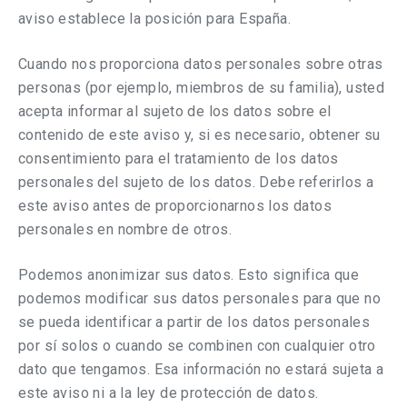
aviso establece la posición para España.
Cuando nos proporciona datos personales sobre otras
personas (por ejemplo, miembros de su familia), usted
acepta informar al sujeto de los datos sobre el
contenido de este aviso y, si es necesario, obtener su
consentimiento para el tratamiento de los datos
personales del sujeto de los datos. Debe referirlos a
este aviso antes de proporcionarnos los datos
personales en nombre de otros.
Podemos anonimizar sus datos. Esto significa que
podemos modificar sus datos personales para que no
se pueda identificar a partir de los datos personales
por sí solos o cuando se combinen con cualquier otro
dato que tengamos. Esa información no estará sujeta a
este aviso ni a la ley de protección de datos.