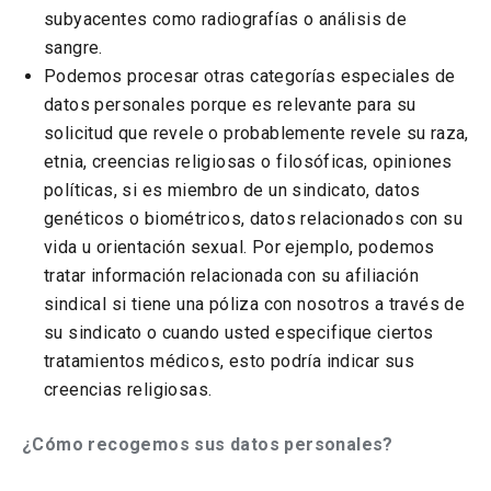
subyacentes como radiografías o análisis de
sangre.
Podemos procesar otras categorías especiales de
datos personales porque es relevante para su
solicitud que revele o probablemente revele su raza,
etnia, creencias religiosas o filosóficas, opiniones
políticas, si es miembro de un sindicato, datos
genéticos o biométricos, datos relacionados con su
vida u orientación sexual. Por ejemplo, podemos
tratar información relacionada con su afiliación
sindical si tiene una póliza con nosotros a través de
su sindicato o cuando usted especifique ciertos
tratamientos médicos, esto podría indicar sus
creencias religiosas.
¿Cómo recogemos sus datos personales?