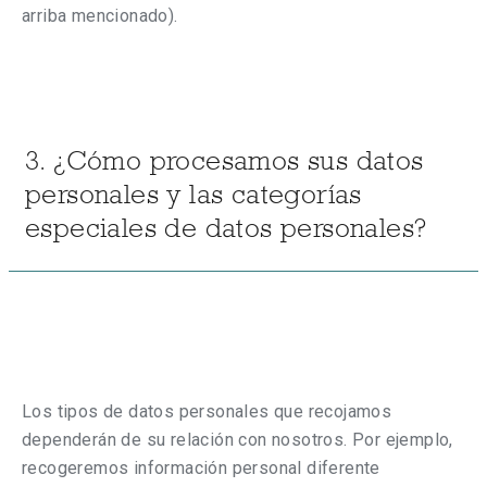
arriba mencionado).
3. ¿Cómo procesamos sus datos
personales y las categorías
especiales de datos personales?
Los tipos de datos personales que recojamos
dependerán de su relación con nosotros. Por ejemplo,
recogeremos información personal diferente