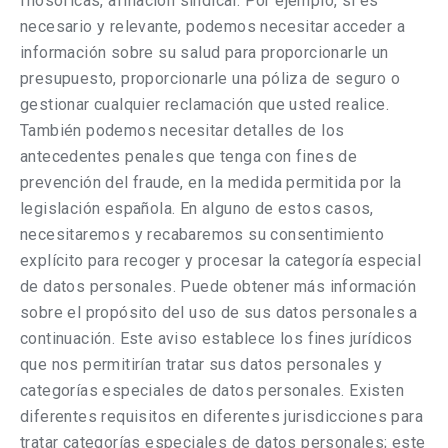
filosóficas, afiliación sindical. Por ejemplo, si es
necesario y relevante, podemos necesitar acceder a
información sobre su salud para proporcionarle un
presupuesto, proporcionarle una póliza de seguro o
gestionar cualquier reclamación que usted realice.
También podemos necesitar detalles de los
antecedentes penales que tenga con fines de
prevención del fraude, en la medida permitida por la
legislación española. En alguno de estos casos,
necesitaremos y recabaremos su consentimiento
explícito para recoger y procesar la categoría especial
de datos personales. Puede obtener más información
sobre el propósito del uso de sus datos personales a
continuación. Este aviso establece los fines jurídicos
que nos permitirían tratar sus datos personales y
categorías especiales de datos personales. Existen
diferentes requisitos en diferentes jurisdicciones para
tratar categorías especiales de datos personales; este