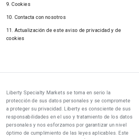
9. Cookies
10. Contacta con nosotros
11. Actualización de este aviso de privacidad y de
cookies
Liberty Specialty Markets se toma en serio la
protección de sus datos personales y se compromete
a proteger su privacidad. Liberty es consciente de sus
responsabilidades en el uso y tratamiento de los datos
personales y nos esforzamos por garantizar un nivel
óptimo de cumplimiento de las leyes aplicables. Este