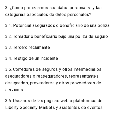
3. ¿Cómo procesamos sus datos personales y las
categorías especiales de datos personales?
3.1. Potencial asegurados o beneficiario de una póliza
3.2. Tomador o beneficiario bajo una póliza de seguro
3.3. Tercero reclamante
3.4. Testigo de un incidente
3.5. Corredores de seguros y otros intermediarios
aseguradores o reaseguradores, representantes
designados, proveedores y otros proveedores de
servicios.
3.6. Usuarios de las páginas web o plataformas de
Liberty Specialty Markets y asistentes de eventos