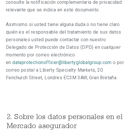
consulte la notificación complementaria de privacidad
relevante que se
indica
en este documento.
Asimismo si usted tiene alguna duda o no tiene claro
quién es el responsable del tratamiento de sus datos
personales usted puede contactar con nuestro
Delegado de Protección de Datos (DPD) en cualquier
momento por correo electrónico
en
dataprotectionofficer@libertyglobalgroup.com
o por
correo postal a Liberty Specialty Markets, 20
Fenchurch Street, Londres EC3M 3AW, Gran Bretaña.
2. Sobre los datos personales en el
Mercado asegurador