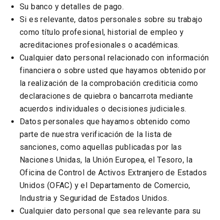
Su banco y detalles de pago.
Si es relevante, datos personales sobre su trabajo
como título profesional, historial de empleo y
acreditaciones profesionales o académicas.
Cualquier dato personal relacionado con información
financiera o sobre usted que hayamos obtenido por
la realización de la comprobación crediticia como
declaraciones de quiebra o bancarrota mediante
acuerdos individuales o decisiones judiciales.
Datos personales que hayamos obtenido como
parte de nuestra verificación de la lista de
sanciones, como aquellas publicadas por las
Naciones Unidas, la Unión Europea, el Tesoro, la
Oficina de Control de Activos Extranjero de Estados
Unidos (OFAC) y el Departamento de Comercio,
Industria y Seguridad de Estados Unidos.
Cualquier dato personal que sea relevante para su