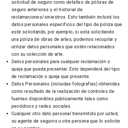
solicitud de seguro como detalles de pólizas de
seguro anteriores y el historial de
reclamaciones/siniestros. Esto también incluirá los
datos personales específicos del tipo de póliza que
esté solicitando, por ejemplo, si está solicitando
una póliza de obras de artes, podemos recopilar y
utilizar datos personales que estén relacionados
con su colección de arte.
Datos personales para cualquier reclamación o
queja que pueda presentar. Esto dependerá del tipo
de reclamación o queja que presente.
Datos Personales (incluidas fotografías) obtenidas
como resultado de la realización de controles de
fuentes disponibles públicamente tales como
periódicos y redes sociales.
Cualquier otro dato personal transmitido por usted,
su agente de seguros u otra persona que lo solicite