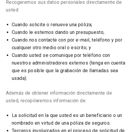
Recogeremos sus datos personales directamente de
usted:
Cuando solicite o renueve una póliza;
Cuando le estemos dando un presupuesto;
Cuando nos contacte con por e-mail, teléfono y por
cualquier otro medio oral o escrito; y
Cuando usted se comunique por teléfono con
nuestros administradores externos (tenga en cuenta
que es posible que la grabación de llamadas sea
usada).
Además de obtener información directamente de
usted, recopilaremos información de:
La solicitud en la que usted es un beneficiario o un
nombrado en virtud de una póliza de seguros.
Terceros involucrados en el proceso de solicitud de