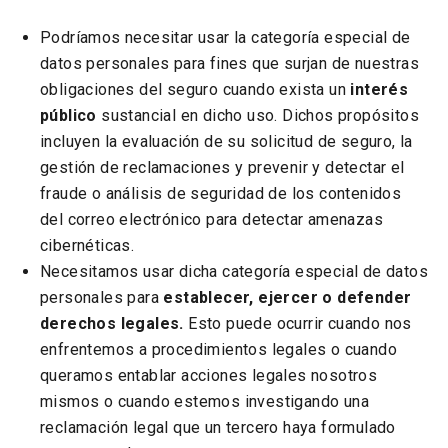
Podríamos necesitar usar la categoría especial de
datos personales para fines que surjan de nuestras
obligaciones del seguro cuando exista un
interés
público
sustancial en dicho uso. Dichos propósitos
incluyen la evaluación de su solicitud de seguro, la
gestión de reclamaciones y prevenir y detectar el
fraude o análisis de seguridad de los contenidos
del correo electrónico para detectar amenazas
cibernéticas.
Necesitamos usar dicha categoría especial de datos
personales para
establecer, ejercer o defender
derechos legales.
Esto puede ocurrir cuando nos
enfrentemos a procedimientos legales o cuando
queramos entablar acciones legales nosotros
mismos o cuando estemos investigando una
reclamación legal que un tercero haya formulado