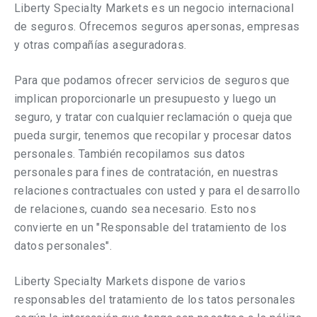
Liberty Specialty Markets es un negocio internacional
de seguros. Ofrecemos seguros a
personas
, empresas
y otras compañías aseguradoras.
Para que podamos ofrecer servicios de seguros que
implican proporcionarle un presupuesto y luego un
seguro, y tratar con cualquier reclamación o queja que
pueda surgir, tenemos que recopilar y procesar datos
personales. También recopilamos sus datos
personales para fines de contratación, en nuestras
relaciones contractuales con usted y para el desarrollo
de relaciones, cuando sea necesario. Esto nos
convierte en un "Responsable del tratamiento de los
datos personales".
Liberty Specialty Markets
dispone de
varios
responsables del tratamiento de los tatos personales