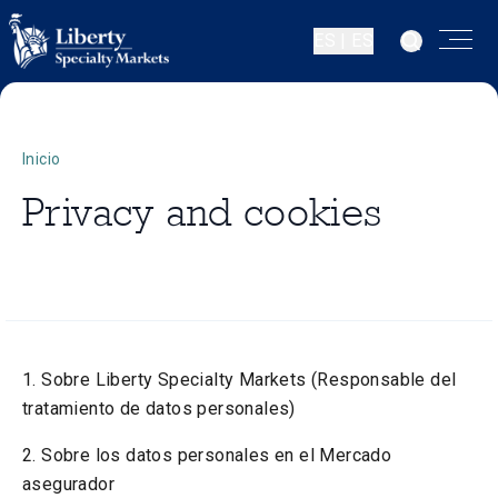
ES | ES
Inicio
Privacy and cookies
1. Sobre Liberty Specialty Markets (Responsable del
tratamiento de datos personales)
2. Sobre los datos personales en el Mercado
asegurador