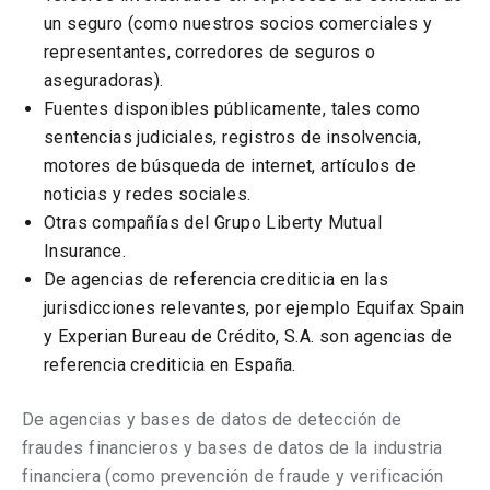
un seguro (como nuestros socios comerciales y
representantes, corredores de seguros o
aseguradoras).
Fuentes disponibles públicamente, tales como
sentencias judiciales, registros de insolvencia,
motores de búsqueda de internet, artículos de
noticias y redes sociales.
Otras compañías del Grupo Liberty Mutual
Insurance.
De agencias de referencia crediticia en las
jurisdicciones relevantes, por ejemplo Equifax Spain
y Experian Bureau de Crédito, S.A. son agencias de
referencia crediticia en España.
De agencias y bases de datos de detección de
fraudes financieros y bases de datos de la industria
financiera (como prevención de fraude y verificación