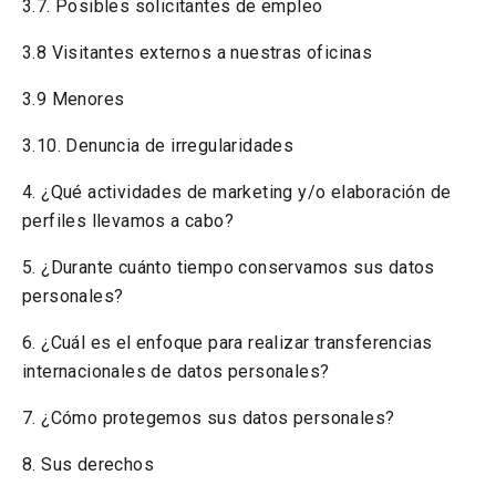
3.7. Posibles solicitantes de empleo
3.8 Visitantes externos a nuestras oficinas
3.9 Menores
3.10. Denuncia de irregularidades
4. ¿Qué actividades de marketing y/o elaboración de
perfiles llevamos a cabo?
5. ¿Durante cuánto tiempo conservamos sus datos
personales?
6. ¿Cuál es el enfoque para realizar transferencias
internacionales de datos personales?
7. ¿Cómo protegemos sus datos personales?
8. Sus derechos