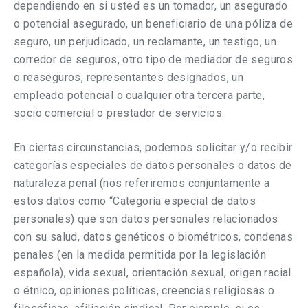
dependiendo en si usted es un tomador, un asegurado
o potencial asegurado, un beneficiario de una póliza de
seguro, un perjudicado, un reclamante, un testigo, un
corredor de seguros, otro tipo de mediador de seguros
o reaseguros, representantes designados, un
empleado potencial o cualquier otra tercera parte,
socio comercial o prestador de servicios.
En ciertas circunstancias, podemos solicitar y/o recibir
categorías especiales de datos personales o datos de
naturaleza penal (nos referiremos conjuntamente a
estos datos como “Categoría especial de datos
personales) que son datos personales relacionados
con su salud, datos genéticos o biométricos, condenas
penales (en la medida permitida por la legislación
española), vida sexual, orientación sexual, origen racial
o étnico, opiniones políticas, creencias religiosas o