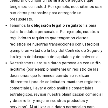
celebrar o cumplir un
contrato
de seguros que
tengamos con usted. Por ejemplo, necesitamos usar
sus datos personales para entregarle un
presupuesto.
Tenemos la
obligación legal o regulatoria
para
tratar los datos personales. Por ejemplo, nuestros
reguladores requieren que tengamos ciertos
registros de nuestras transacciones con usted por
ejemplo en virtud de la Ley del Contrato de Seguro y
las leyes de blanqueo de capitales y de solvencia.
Necesitamos usar sus datos personales con un
fin
legítimo
(por ejemplo mantener un registro de las
decisiones que tomamos cuando se realizan
diferentes tipos de solicitudes, mantener registros
comerciales, llevar a cabo análisis comerciales
estratégicos, revisar nuestra planificación comercial
y desarrollar y mejorar nuestros productos y
servicios). Al utilizar sus datos personales para