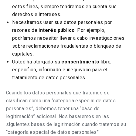
estos fines, siempre tendremos en cuenta sus
derechos e intereses.
Necesitamos usar sus datos personales por
razones de
interés público
. Por ejemplo,
podríamos necesitar llevar a cabo investigaciones
sobre reclamaciones fraudulentas o blanqueo de
capitales.
Usted ha otorgado su
consentimiento
libre,
específico, informado e inequívoco para el
tratamiento de datos personales.
Cuando los datos personales que tratemos se
clasifican como una “categoría especial de datos
personales”, debemos tener una “base de
legitimación” adicional. Nos basaremos en las
siguientes bases de legitimación cuando tratemos su
“categoría especial de datos personales”.