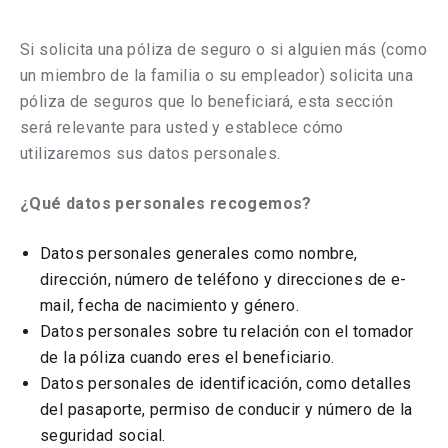
Si solicita una póliza de seguro o si alguien más (como
un miembro de la familia o su empleador) solicita una
póliza de seguros que lo beneficiará, esta sección
será relevante para usted y establece cómo
utilizaremos sus datos personales.
¿Qué datos personales recogemos?
Datos personales generales como nombre,
dirección, número de teléfono y direcciones de e-
mail, fecha de nacimiento y género.
Datos personales sobre tu relación con el tomador
de la póliza cuando eres el beneficiario.
Datos personales de identificación, como detalles
del pasaporte, permiso de conducir y número de la
seguridad social.