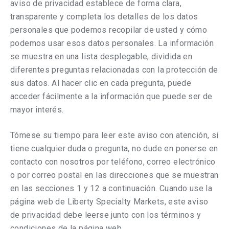
aviso de privacidad establece de forma clara,
transparente y completa los detalles de los datos
personales que podemos recopilar de usted y cómo
podemos usar esos datos personales. La información
se muestra en una lista desplegable, dividida en
diferentes preguntas relacionadas con la protección de
sus datos. Al hacer clic en cada pregunta, puede
acceder fácilmente a la información que puede ser de
mayor interés.
Tómese su tiempo para leer este aviso con atención, si
tiene cualquier duda o pregunta, no dude en ponerse en
contacto con nosotros por teléfono, correo electrónico
o por correo postal en las direcciones que se muestran
en las secciones 1 y 12 a continuación. Cuando use la
página web de Liberty Specialty Markets, este aviso
de privacidad debe leerse junto con los términos y
condiciones de la página web.