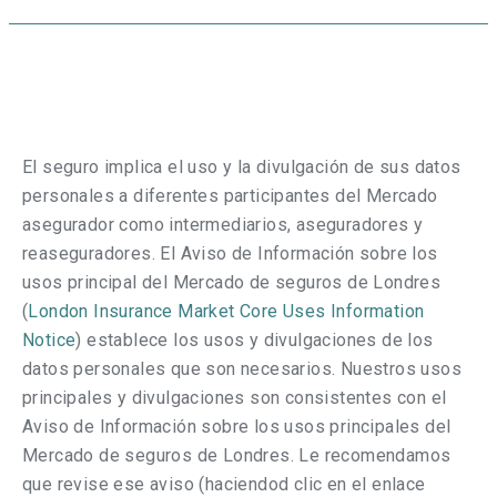
El seguro implica el uso y la divulgación de sus datos
personales a diferentes participantes del Mercado
asegurador como intermediarios, aseguradores y
reaseguradores. El Aviso de Información sobre los
usos principal del Mercado de seguros de Londres
(
London Insurance Market Core Uses Information
Notice
) establece los usos y divulgaciones de los
datos personales que son necesarios. Nuestros usos
principales y divulgaciones son consistentes con el
Aviso de Información sobre los usos principales del
Mercado de seguros de Londres. Le recomendamos
que revise ese aviso (haciendod clic en el enlace