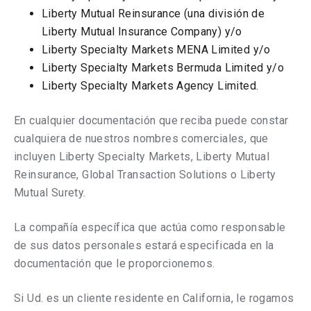
Liberty Mutual Reinsurance (una división de
Liberty Mutual Insurance Company) y/o
Liberty Specialty Markets MENA Limited y/o
Liberty Specialty Markets Bermuda Limited y/o
Liberty Specialty Markets Agency Limited.
En cualquier documentación que reciba puede constar
cualquiera de nuestros nombres comerciales, que
incluyen Liberty Specialty Markets, Liberty Mutual
Reinsurance, Global Transaction Solutions o Liberty
Mutual Surety.
La compañía específica que actúa como responsable
de sus datos personales estará especificada en la
documentación que le proporcionemos.
Si Ud. es un cliente residente en California, le rogamos