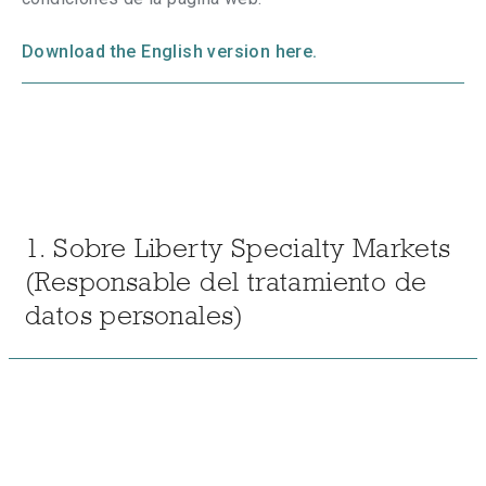
Download the English version here.
1. Sobre Liberty Specialty Markets
(Responsable del tratamiento de
datos personales)