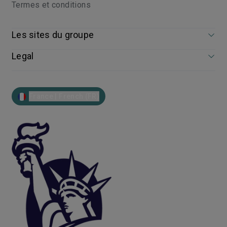
Termes et conditions
Les sites du groupe
Legal
France | French (FR)