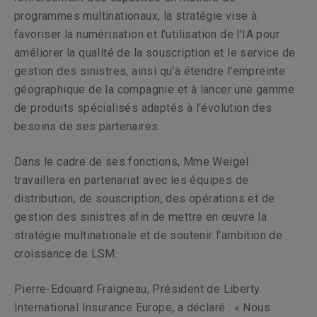
programmes multinationaux, la stratégie vise à
favoriser la numérisation et l'utilisation de l'IA pour
améliorer la qualité de la souscription et le service de
gestion des sinistres, ainsi qu'à étendre l'empreinte
géographique de la compagnie et à lancer une gamme
de produits spécialisés adaptés à l'évolution des
besoins de ses partenaires.
Dans le cadre de ses fonctions, Mme Weigel
travaillera en partenariat avec les équipes de
distribution, de souscription, des opérations et de
gestion des sinistres afin de mettre en œuvre la
stratégie multinationale et de soutenir l'ambition de
croissance de LSM.
Pierre-Edouard Fraigneau, Président de Liberty
International Insurance Europe, a déclaré : « Nous