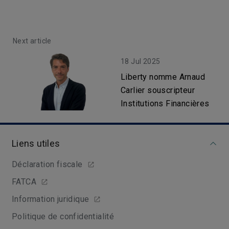
Next article
18 Jul 2025
Liberty nomme Arnaud
Carlier souscripteur
Institutions Financières
Liens utiles
Déclaration fiscale
FATCA
Information juridique
Politique de confidentialité