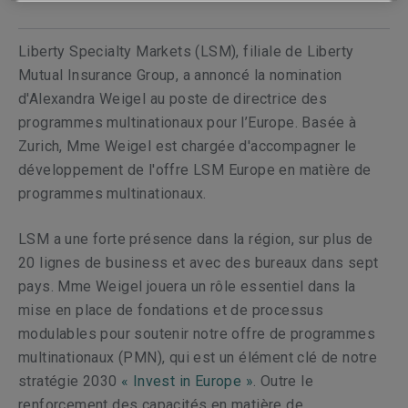
Liberty Specialty Markets (LSM), filiale de Liberty
Mutual Insurance Group, a annoncé la nomination
d'Alexandra Weigel au poste de directrice des
programmes multinationaux pour l’Europe. Basée à
Zurich, Mme Weigel est chargée d'accompagner le
développement de l'offre LSM Europe en matière de
programmes multinationaux.
LSM a une forte présence dans la région, sur plus de
20 lignes de business et avec des bureaux dans sept
pays. Mme Weigel jouera un rôle essentiel dans la
mise en place de fondations et de processus
modulables pour soutenir notre offre de programmes
multinationaux (PMN), qui est un élément clé de notre
stratégie 2030
« Invest in Europe »
. Outre le
renforcement des capacités en matière de