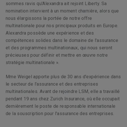
sommes ravis qu'Alexandra ait rejoint Liberty. Sa
nomination intervient à un moment charnière, alors que
nous élargissons la portée de notre offre
multinationale pour nos principaux produits en Europe.
Alexandra possède une expérience et des
compétences solides dans le domaine de l'assurance
et des programmes multinationaux, qui nous seront
précieuses pour définir et mettre en œuvre notre
stratégie multinationale ».
Mme Weigel apporte plus de 30 ans d'expérience dans
le secteur de l'assurance et des entreprises
multinationales. Avant de rejoindre LSM, elle a travaillé
pendant 19 ans chez Zurich Insurance, où elle occupait
dernièrement le poste de responsable internationale
de la souscription pour l'assurance des entreprises.