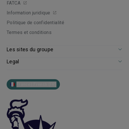
FATCA
Information juridique
Politique de confidentialité
Termes et conditions
Les sites du groupe
Legal
France | French (FR)