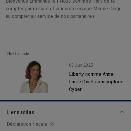
Bienvenue Emmanuelle ! Nous sommes fiers de te
compter parmi nous et voir notre équipe Marine Cargo
au complet au service de nos partenaires.
Next article
03 Jun 2025
Liberty nomme Anne-
Laure Dinet souscriptrice
Cyber
Liens utiles
Déclaration fiscale