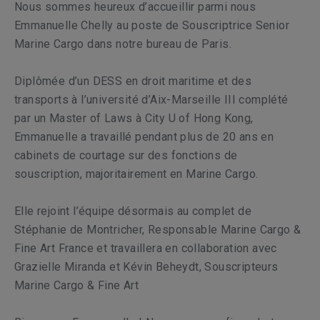
Nous sommes heureux d’accueillir parmi nous
Emmanuelle Chelly au poste de Souscriptrice Senior
Marine Cargo dans notre bureau de Paris.
Diplômée d’un DESS en droit maritime et des
transports à l’université d’Aix-Marseille III complété
par un Master of Laws à City U of Hong Kong,
Emmanuelle a travaillé pendant plus de 20 ans en
cabinets de courtage sur des fonctions de
souscription, majoritairement en Marine Cargo.
Elle rejoint l’équipe désormais au complet de
Stéphanie de Montricher, Responsable Marine Cargo &
Fine Art France et travaillera en collaboration avec
Grazielle Miranda et Kévin Beheydt, Souscripteurs
Marine Cargo & Fine Art