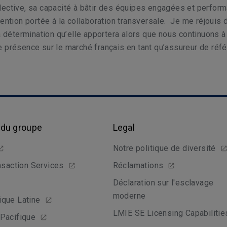
ective, sa capacité à bâtir des équipes engagées et perform
tention portée à la collaboration transversale. Je me réjouis 
la détermination qu’elle apportera alors que nous continuons à
 présence sur le marché français en tant qu’assureur de réfé
 du groupe
Legal
Notre politique de diversité
nsaction Services
Réclamations
Déclaration sur l'esclavage
moderne
que Latine
LMIE SE Licensing Capabilitie
Pacifique