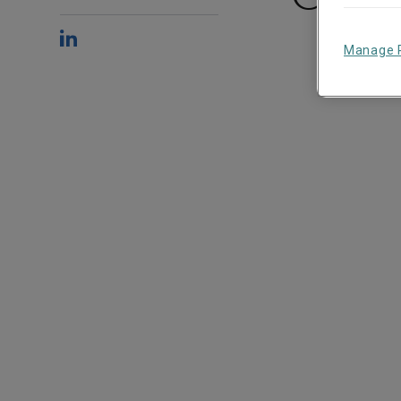
Manage 