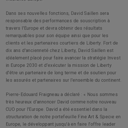
Dans ses nouvelles fonctions, David Saillen sera
responsable des performances de souscription à
travers l'Europe et devra obtenir des résultats
remarquables pour son équipe ainsi que pour les
clients et les partenaires courtiers de Liberty. Fort de
dix ans d'ancienneté chez Liberty, David Saillen est
idéalement placé pour faire avancer la stratégie Invest
in Europe 2030 et d’exécuter la mission de Liberty
d'être un partenaire de long terme et de soutien pour
les assurés et partenaires sur l'ensemble du continent.
Pierre-Edouard Fraigneau a déclaré : « Nous sommes
très heureux d'annoncer David comme notre nouveau
CUO pour l'Europe. David a été essentiel dans la
structuration de notre portefeuille Fine Art & Specie en
Europe, le développant jusqu'à en faire l'offre leader