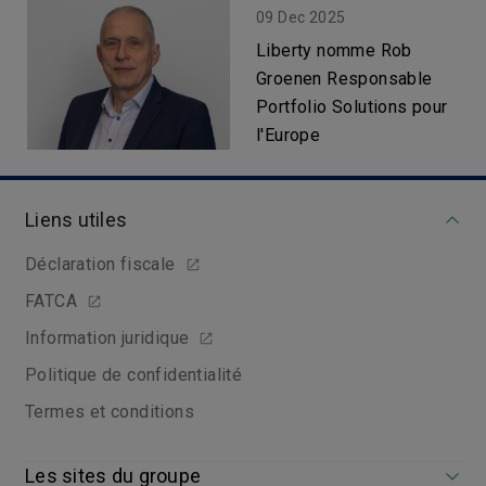
09 Dec 2025
Liberty nomme Rob
Groenen Responsable
Portfolio Solutions pour
l'Europe
Liens utiles
Déclaration fiscale
FATCA
Information juridique
Politique de confidentialité
Termes et conditions
Les sites du groupe