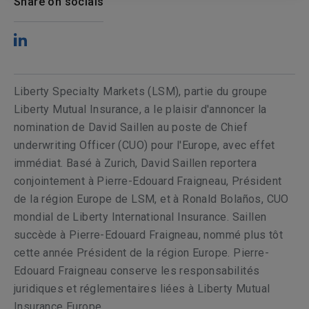
Share on socials
Liberty Specialty Markets (LSM), partie du groupe
Liberty Mutual Insurance, a le plaisir d'annoncer la
nomination de David Saillen au poste de Chief
underwriting Officer (CUO) pour l'Europe, avec effet
immédiat. Basé à Zurich, David Saillen reportera
conjointement à Pierre-Edouard Fraigneau, Président
de la région Europe de LSM, et à Ronald Bolaños, CUO
mondial de Liberty International Insurance. Saillen
succède à Pierre-Edouard Fraigneau, nommé plus tôt
cette année Président de la région Europe. Pierre-
Edouard Fraigneau conserve les responsabilités
juridiques et réglementaires liées à Liberty Mutual
Insurance Europe.