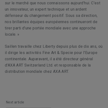
sur le marché que nous connaissons aujourd'hui. C'est
un innovateur, un expert technique et un ardent
défenseur du changement positif. Sous sa direction,
nos brillantes équipes européennes continueront de
tirer parti d'une portée mondiale avec une approche
locale. »
Saillen travaille chez Liberty depuis plus de dix ans, où
il dirige les activités Fine Art & Specie pour l'Europe
continentale. Auparavant, il a été directeur général
d'AXA ART Switzerland Ltd. et responsable de la
distribution mondiale chez AXA ART.
Next article