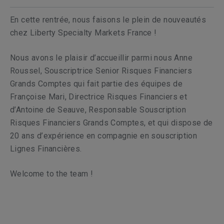
En cette rentrée, nous faisons le plein de nouveautés
chez Liberty Specialty Markets France !
Nous avons le plaisir d’accueillir parmi nous Anne
Roussel, Souscriptrice Senior Risques Financiers
Grands Comptes qui fait partie des équipes de
Françoise Mari, Directrice Risques Financiers et
d’Antoine de Seauve, Responsable Souscription
Risques Financiers Grands Comptes, et qui dispose de
20 ans d’expérience en compagnie en souscription
Lignes Financières.
Welcome to the team !