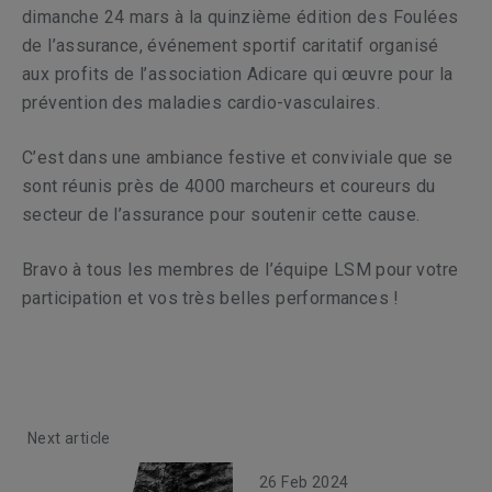
dimanche 24 mars à la quinzième édition des Foulées
de l’assurance, événement sportif caritatif organisé
aux profits de l’association Adicare qui œuvre pour la
prévention des maladies cardio-vasculaires.
C’est dans une ambiance festive et conviviale que se
sont réunis près de 4000 marcheurs et coureurs du
secteur de l’assurance pour soutenir cette cause.
Bravo à tous les membres de l’équipe LSM pour votre
participation et vos très belles performances !
Next article
26 Feb 2024