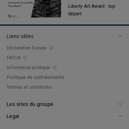
Liberty Art Award : top
départ
Liens utiles
Déclaration fiscale
FATCA
Information juridique
Politique de confidentialité
Termes et conditions
Les sites du groupe
Legal