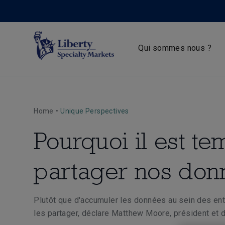
Qui sommes nous ?
Home
•
Unique Perspectives
Pourquoi il est t
partager nos don
Plutôt que d'accumuler les données au sein des entr
les partager, déclare Matthew Moore, président et d