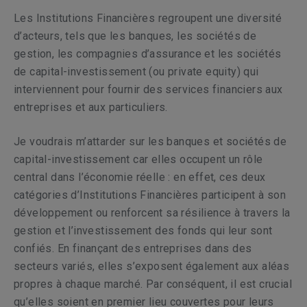
Les Institutions Financières regroupent une diversité
d’acteurs, tels que les banques, les sociétés de
gestion, les compagnies d’assurance et les sociétés
de capital-investissement (ou
private equity
) qui
interviennent pour fournir des services financiers aux
entreprises et aux particuliers.
Je voudrais m’attarder sur les banques et sociétés de
capital-investissement car elles occupent un rôle
central dans l’économie réelle : en effet, ces deux
catégories d’Institutions Financières participent à son
développement ou renforcent sa résilience à travers la
gestion et l’investissement des fonds qui leur sont
confiés. En finançant des entreprises dans des
secteurs variés, elles s’exposent également aux aléas
propres à chaque marché. Par conséquent, il est crucial
qu’elles soient en premier lieu couvertes pour leurs