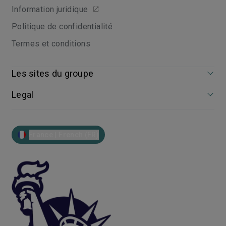
Information juridique
Politique de confidentialité
Termes et conditions
Les sites du groupe
Legal
France | French (FR)