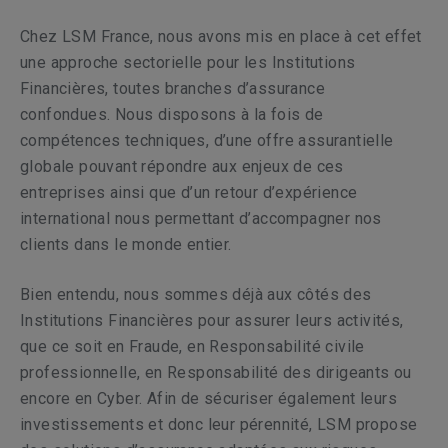
Chez LSM France, nous avons mis en place à cet effet
une approche sectorielle pour les Institutions
Financières, toutes branches d’assurance
confondues. Nous disposons à la fois de
compétences techniques, d’une offre assurantielle
globale pouvant répondre aux enjeux de ces
entreprises ainsi que d’un retour d’expérience
international nous permettant d’accompagner nos
clients dans le monde entier.
Bien entendu, nous sommes déjà aux côtés des
Institutions Financières pour assurer leurs activités,
que ce soit en Fraude, en Responsabilité civile
professionnelle, en Responsabilité des dirigeants ou
encore en Cyber. Afin de sécuriser également leurs
investissements et donc leur pérennité, LSM propose