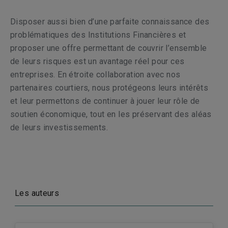
Disposer aussi bien d’une parfaite connaissance des
problématiques des Institutions Financières et
proposer une offre permettant de couvrir l’ensemble
de leurs risques est un avantage réel pour ces
entreprises. En étroite collaboration avec nos
partenaires courtiers, nous protégeons leurs intérêts
et leur permettons de continuer à jouer leur rôle de
soutien économique, tout en les préservant des aléas
de leurs investissements.
Les auteurs