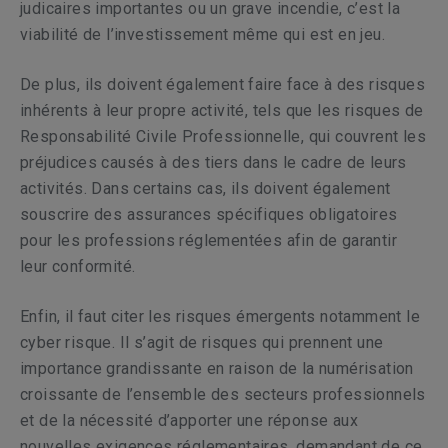
judicaires importantes ou un grave incendie, c’est la
viabilité de l’investissement même qui est en jeu.
De plus, ils doivent également faire face à des risques
inhérents à leur propre activité, tels que les risques de
Responsabilité Civile Professionnelle, qui couvrent les
préjudices causés à des tiers dans le cadre de leurs
activités. Dans certains cas, ils doivent également
souscrire des assurances spécifiques obligatoires
pour les professions réglementées afin de garantir
leur conformité.
Enfin, il faut citer les risques émergents notamment le
cyber risque. Il s’agit de risques qui prennent une
importance grandissante en raison de la numérisation
croissante de l’ensemble des secteurs professionnels
et de la nécessité d’apporter une réponse aux
nouvelles exigences réglementaires, demandant de ce