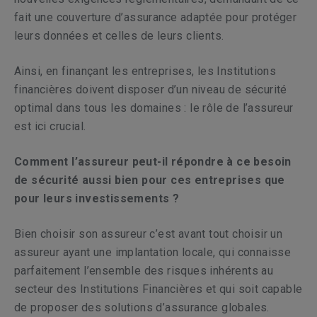
fait une couverture d’assurance adaptée pour protéger
leurs données et celles de leurs clients.
Ainsi, en finançant les entreprises, les Institutions
financières doivent disposer d’un niveau de sécurité
optimal dans tous les domaines : le rôle de l’assureur
est ici crucial.
Comment l’assureur peut-il répondre à ce besoin
de sécurité aussi bien pour ces entreprises que
pour leurs investissements ?
Bien choisir son assureur c’est avant tout choisir un
assureur ayant une implantation locale, qui connaisse
parfaitement l’ensemble des risques inhérents au
secteur des Institutions Financières et qui soit capable
de proposer des solutions d’assurance globales.