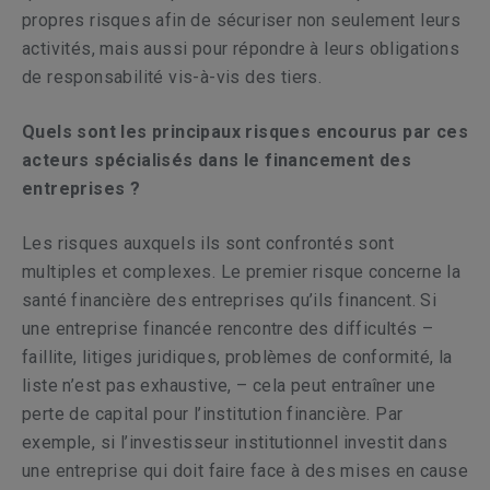
propres risques afin de sécuriser non seulement leurs
activités, mais aussi pour répondre à leurs obligations
de responsabilité vis-à-vis des tiers.
Quels sont les principaux risques encourus par ces
acteurs spécialisés dans le financement des
entreprises ?
Les risques auxquels ils sont confrontés sont
multiples et complexes. Le premier risque concerne la
santé financière des entreprises qu’ils financent. Si
une entreprise financée rencontre des difficultés –
faillite, litiges juridiques, problèmes de conformité, la
liste n’est pas exhaustive, – cela peut entraîner une
perte de capital pour l’institution financière. Par
exemple, si l’investisseur institutionnel investit dans
une entreprise qui doit faire face à des mises en cause