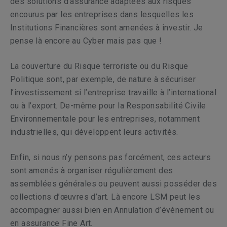
des solutions d’assurance adaptées aux risques
encourus par les entreprises dans lesquelles les
Institutions Financières sont amenées à investir. Je
pense là encore au Cyber mais pas que !
La couverture du Risque terroriste ou du Risque
Politique sont, par exemple, de nature à sécuriser
l’investissement si l’entreprise travaille à l’international
ou à l’export. De-même pour la Responsabilité Civile
Environnementale pour les entreprises, notamment
industrielles, qui développent leurs activités.
Enfin, si nous n’y pensons pas forcément, ces acteurs
sont amenés à organiser régulièrement des
assemblées générales ou peuvent aussi posséder des
collections d’œuvres d’art. Là encore LSM peut les
accompagner aussi bien en Annulation d’événement ou
en assurance Fine Art.