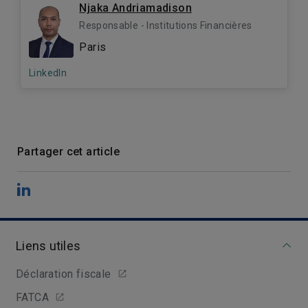
Njaka Andriamadison
Responsable - Institutions Financières
Paris
LinkedIn
Partager cet article
Liens utiles
Déclaration fiscale
FATCA