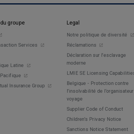
 du groupe
Legal
Notre politique de diversité
nsaction Services
Réclamations
Déclaration sur l'esclavage
moderne
que Latine
LMIE SE Licensing Capabilitie
Pacifique
Belgique - Protection contre
tual Insurance Group
l’insolvabilité de l’organisateu
voyage
Supplier Code of Conduct
Children's Privacy Notice
Sanctions Notice Statement