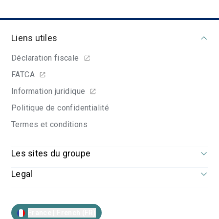
Liens utiles
Déclaration fiscale
FATCA
Information juridique
Politique de confidentialité
Termes et conditions
Les sites du groupe
Legal
France | French (FR)