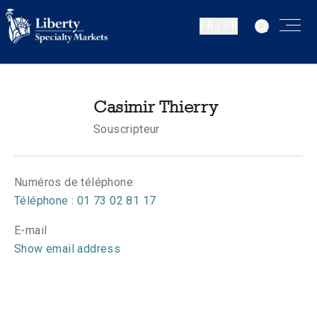
FR | FR
Casimir Thierry
Souscripteur
Numéros de téléphone
Téléphone : 01 73 02 81 17
E-mail
Show email address