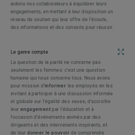
aidons nos collaborateurs à équilibrer leurs
engagements, en mettant à leur disposition un
réseau de soutien qui leur offre de l’écoute,
des informations et des conseils pour réussir.
Le genre compte
La question de la parité ne concerne pas
seulement les femmes: c'est une question
humaine qui nous concerne tous. Nous avons
pour mission d'
informer
les employés en les
invitant à participer à une discussion informée
et globale sur l'égalité des sexes; d'accroître
leur
engagement
par l'éducation et à
l’occasion d’événements animés par des
dirigeants et des intervenants inspirants, et
de leur
donner le
pouvoir
de comprendre