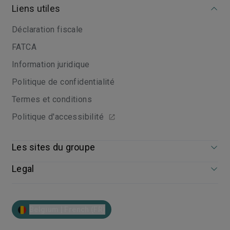
Liens utiles
Déclaration fiscale
FATCA
Information juridique
Politique de confidentialité
Termes et conditions
Politique d'accessibilité
Les sites du groupe
Legal
Belgium | French (FR)