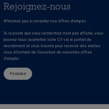
Rejoignez-nous
N’hésitez pas à consulter nos offres d’emploi
Si le poste que vous recherchez n'est pas affiché, vous
pouvez nous soumettre votre CV via le portail de
recrutement et vous inscrire pour recevoir des alertes
vous informant de l’ouverture de nouvelles offres
d'emploi.
Postulez