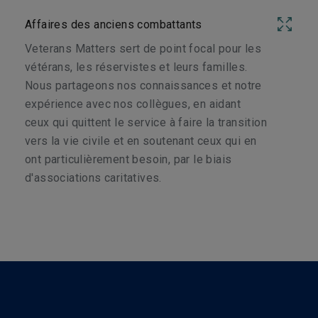
Affaires des anciens combattants
Veterans Matters sert de point focal pour les
vétérans, les réservistes et leurs familles.
Nous partageons nos connaissances et notre
expérience avec nos collègues, en aidant
ceux qui quittent le service à faire la transition
vers la vie civile et en soutenant ceux qui en
ont particulièrement besoin, par le biais
d'associations caritatives.