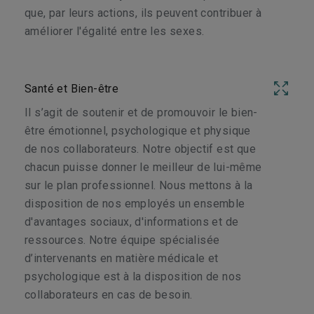
que, par leurs actions, ils peuvent contribuer à
améliorer l'égalité entre les sexes.
Santé et Bien-être
Il s’agit de soutenir et de promouvoir le bien-
être émotionnel, psychologique et physique
de nos collaborateurs. Notre objectif est que
chacun puisse donner le meilleur de lui-même
sur le plan professionnel. Nous mettons à la
disposition de nos employés un ensemble
d'avantages sociaux, d'informations et de
ressources. Notre équipe spécialisée
d’intervenants en matière médicale et
psychologique est à la disposition de nos
collaborateurs en cas de besoin.