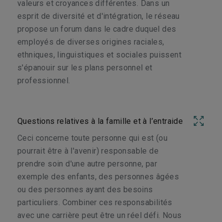
valeurs et croyances différentes. Dans un
esprit de diversité et d'intégration, le réseau
propose un forum dans le cadre duquel des
employés de diverses origines raciales,
ethniques, linguistiques et sociales puissent
s'épanouir sur les plans personnel et
professionnel.
Questions relatives à la famille et à l’entraide
Ceci concerne toute personne qui est (ou
pourrait être à l'avenir) responsable de
prendre soin d'une autre personne, par
exemple des enfants, des personnes âgées
ou des personnes ayant des besoins
particuliers. Combiner ces responsabilités
avec une carrière peut être un réel défi. Nous