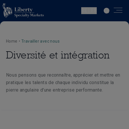
BE | FR
Home
•
Travailler avec nous
Diversité et intégration
Nous pensons que reconnaître, apprécier et mettre en
pratique les talents de chaque individu constitue la
pierre angulaire d'une entreprise performante.