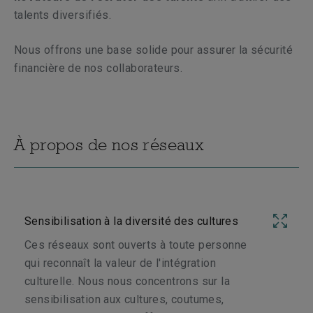
talents diversifiés.
Nous offrons une base solide pour assurer la sécurité
financière de nos collaborateurs.
À propos de nos réseaux
Sensibilisation à la diversité des cultures
Ces réseaux sont ouverts à toute personne
qui reconnaît la valeur de l'intégration
culturelle. Nous nous concentrons sur la
sensibilisation aux cultures, coutumes,