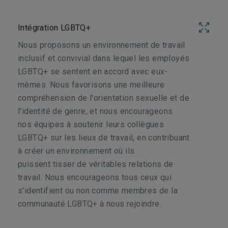
Intégration LGBTQ+
Nous proposons un environnement de travail
inclusif et convivial dans lequel les employés
LGBTQ+ se sentent en accord avec eux-
mêmes. Nous favorisons une meilleure
compréhension de l'orientation sexuelle et de
l'identité de genre, et nous encourageons
nos équipes à soutenir leurs collègues
LGBTQ+ sur les lieux de travail, en contribuant
à créer un environnement où ils
puissent tisser de véritables relations de
travail. Nous encourageons tous ceux qui
s'identifient ou non comme membres de la
communauté LGBTQ+ à nous rejoindre.