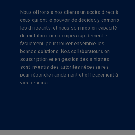
Nous offrons à nos clients un accès direct à
ceux qui ont le pouvoir de décider, y compris
les dirigeants, et nous sommes en capacité
de mobiliser nos équipes rapidement et
facilement, pour trouver ensemble les
bonnes solutions. Nos collaborateurs en
souscription et en gestion des sinistres
sont investis des autorités nécessaires
pour répondre rapidement et efficacement à
vos besoins.