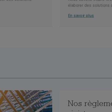
élaborer des solutions 
En savoir plus
Nos règlem