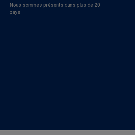
Nous sommes présents dans plus de 20
pays