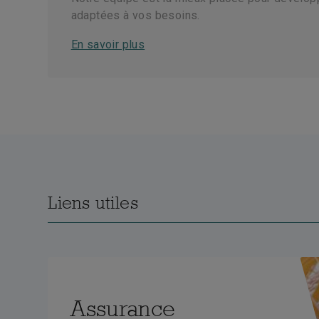
adaptées à vos besoins.
En savoir plus
Liens utiles
Assurance