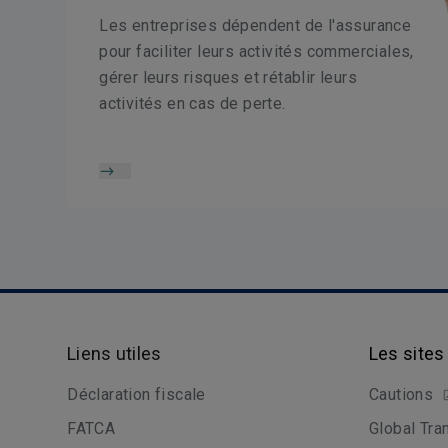
Les entreprises dépendent de l'assurance
pour faciliter leurs activités commerciales,
gérer leurs risques et rétablir leurs
activités en cas de perte.
Liens utiles
Les sites
Déclaration fiscale
Cautions
FATCA
Global Tra