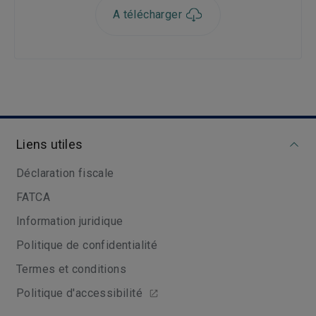
A télécharger
Liens utiles
Déclaration fiscale
FATCA
Information juridique
Politique de confidentialité
Termes et conditions
Politique d'accessibilité