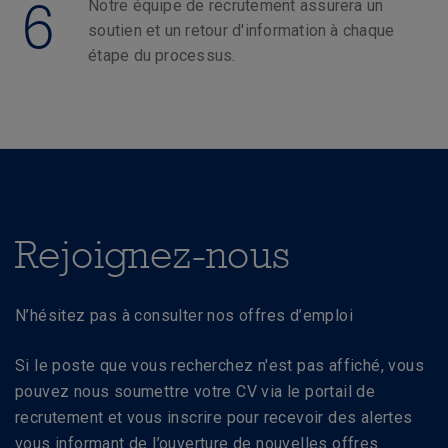
6
Notre équipe de recrutement assurera un
soutien et un retour d'information à chaque
étape du processus.
Rejoignez-nous
N’hésitez pas à consulter nos offres d’emploi
Si le poste que vous recherchez n'est pas affiché, vous
pouvez nous soumettre votre CV via le portail de
recrutement et vous inscrire pour recevoir des alertes
vous informant de l’ouverture de nouvelles offres