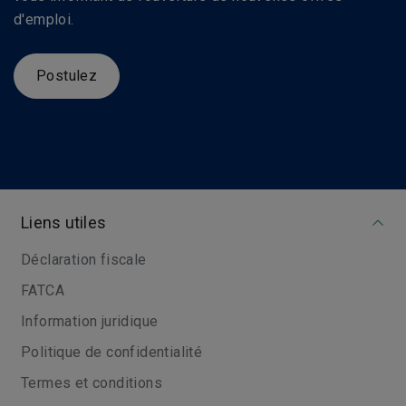
d'emploi.
Postulez
Liens utiles
Déclaration fiscale
FATCA
Information juridique
Politique de confidentialité
Termes et conditions