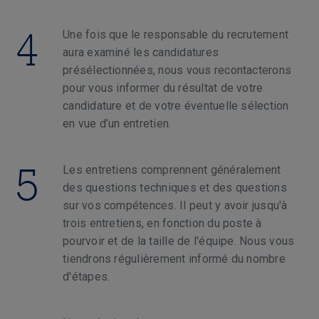
4
Une fois que le responsable du recrutement
aura examiné les candidatures
présélectionnées, nous vous recontacterons
pour vous informer du résultat de votre
candidature et de votre éventuelle sélection
en vue d’un entretien.
5
Les entretiens comprennent généralement
des questions techniques et des questions
sur vos compétences. Il peut y avoir jusqu'à
trois entretiens, en fonction du poste à
pourvoir et de la taille de l'équipe. Nous vous
tiendrons régulièrement informé du nombre
d'étapes.