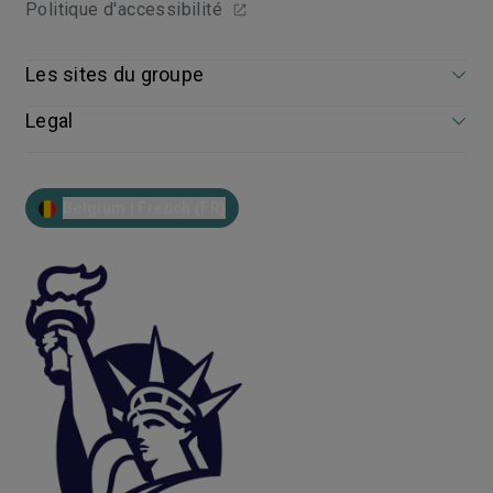
Politique d'accessibilité
Les sites du groupe
Legal
Belgium | French (FR)