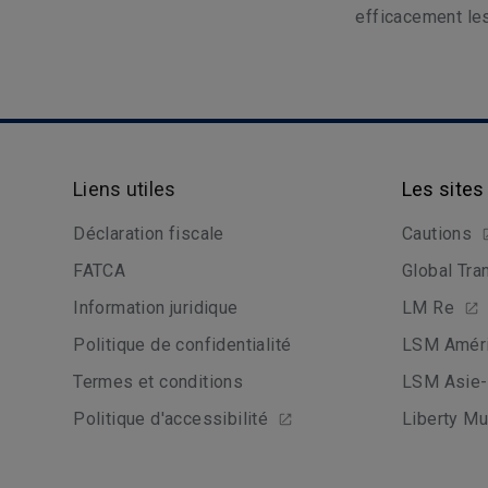
efficacement les
Liens utiles
Les sites
Déclaration fiscale
Cautions
FATCA
Global Tra
Information juridique
LM Re
Politique de confidentialité
LSM Améri
Termes et conditions
LSM Asie-
Politique d'accessibilité
Liberty Mu