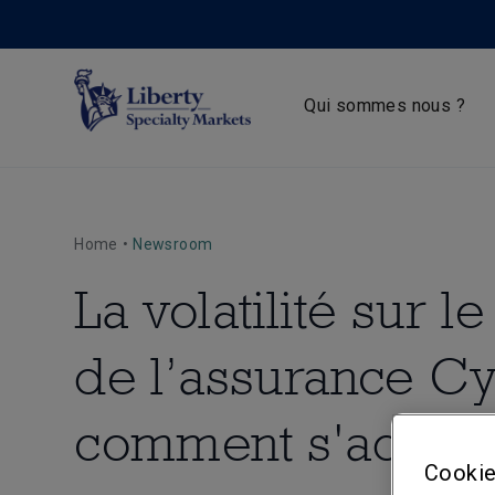
Qui sommes nous ?
Home
•
Newsroom
La volatilité sur 
de l’assurance Cy
comment s'adapt
Cookie