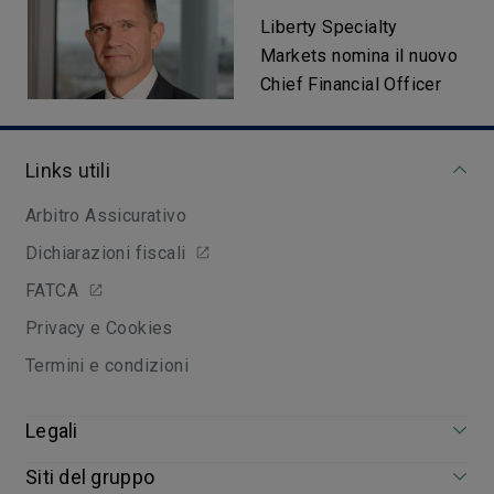
Liberty Specialty
Markets nomina il nuovo
Chief Financial Officer
Links utili
Arbitro Assicurativo
Dichiarazioni fiscali
FATCA
Privacy e Cookies
Termini e condizioni
Legali
Siti del gruppo