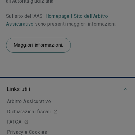
all’Autorità giudiziaria.
Sul sito dell’AAS
Homepage | Sito dell'Arbitro
Assicurativo
sono presenti maggiori informazioni.
Maggiori informazioni.
Links utili
Arbitro Assicurativo
Dichiarazioni fiscali
FATCA
Privacy e Cookies