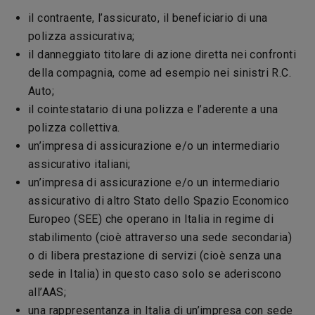
il contraente, l’assicurato, il beneficiario di una
polizza assicurativa;
il danneggiato titolare di azione diretta nei confronti
della compagnia, come ad esempio nei sinistri R.C.
Auto;
il cointestatario di una polizza e l’aderente a una
polizza collettiva.
un’impresa di assicurazione e/o un intermediario
assicurativo italiani;
un’impresa di assicurazione e/o un intermediario
assicurativo di altro Stato dello Spazio Economico
Europeo (SEE) che operano in Italia in regime di
stabilimento (cioè attraverso una sede secondaria)
o di libera prestazione di servizi (cioè senza una
sede in Italia) in questo caso solo se aderiscono
all’AAS;
una rappresentanza in Italia di un’impresa con sede