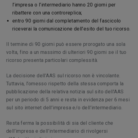
l’impresa o l’intermediario hanno 20 giorni per
ribattere con una controreplica;
entro 90 giorni dal completamento del fascicolo
riceverai la comunicazione dell’esito del tuo ricorso.
Il termine di 90 giorni può essere prorogato una sola
volta, fino a un massimo di ulteriori 90 giorni se il tuo
ricorso presenta particolari complessità.
La decisione dell’AAS sul ricorso non è vincolante.
Tuttavia, l’omesso rispetto della stessa comporta la
pubblicazione della relativa notizia sul sito dell’AAS
per un periodo di 5 anni e resta in evidenza per 6 mesi
sul sito internet dell’impresa e/o dell’intermediario.
Resta ferma la possibilità di sia del cliente che
dell’impresa e dell’intermediario di rivolgersi