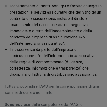
l’accertamento di diritti, obblighi e facoltà collegati a
prestazioni e servizi assicurativi che derivano da un
contratto di assicurazione, incluso il diritto al
risarcimento del danno che sia conseguenza
immediata e diretta dell’inadempimento o della
condotta dell’impresa di assicurazione e/o
dell’intermediario assicurativo*;
l’inosservanza da parte dell’impresa di
assicurazione e/o dell’intermediario assicurativo
delle regole di comportamento (diligenza,
correttezza, informazione e trasparenza) che
disciplinano l’attività di distribuzione assicurativa.
Tuttavia, puoi adire l’AAS per la corresponsione di una
somma di denaro nel limite:
Sono escluse
dalla competenza dell’AAS le