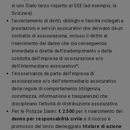
in uno Stato terzo rispetto al SEE (ad esempio, la
Svizzera).
l’accertamento di diritti, obblighi e facoltà collegati a
prestazioni e servizi assicurativi che derivano da un
contratto di assicurazione, incluso il diritto al
risarcimento del danno che sia conseguenza
immediata e diretta dell’inadempimento o della
condotta dell’impresa di assicurazione e/o
dell’intermediario assicurativo*;
l’inosservanza da parte dell’impresa di
assicurazione e/o dell’intermediario assicurativo
delle regole di comportamento (diligenza,
correttezza, informazione e trasparenza) che
disciplinano l’attività di distribuzione assicurativa.
Per le Polizze Danni
: € 2.500
per il risarcimento del
danno per responsabilità civile
e il ricorso è
promosso dal terzo danneggiato
titolare di azione