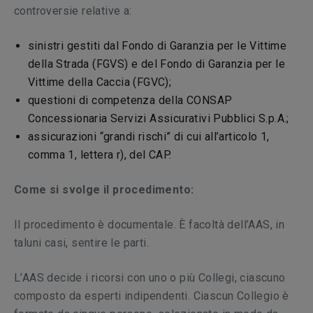
controversie relative a:
sinistri gestiti dal Fondo di Garanzia per le Vittime
della Strada (FGVS) e del Fondo di Garanzia per le
Vittime della Caccia (FGVC);
questioni di competenza della CONSAP
Concessionaria Servizi Assicurativi Pubblici S.p.A.;
assicurazioni “grandi rischi” di cui all’articolo 1,
comma 1, lettera r), del CAP.
Come si svolge il procedimento:
Il procedimento è documentale. È facoltà dell’AAS, in
taluni casi, sentire le parti.
L’AAS decide i ricorsi con uno o più Collegi, ciascuno
composto da esperti indipendenti. Ciascun Collegio è