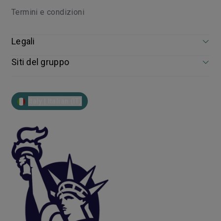
Termini e condizioni
Legali
Siti del gruppo
Italy | Italian (IT)