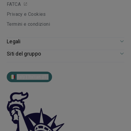
FATCA
Privacy e Cookies
Termini e condizioni
Legali
Siti del gruppo
Italy | Italian (IT)