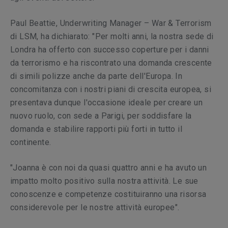
Paul Beattie, Underwriting Manager – War & Terrorism
di LSM, ha dichiarato: "Per molti anni, la nostra sede di
Londra ha offerto con successo coperture per i danni
da terrorismo e ha riscontrato una domanda crescente
di simili polizze anche da parte dell'Europa. In
concomitanza con i nostri piani di crescita europea, si
presentava dunque l'occasione ideale per creare un
nuovo ruolo, con sede a Parigi, per soddisfare la
domanda e stabilire rapporti più forti in tutto il
continente.
"Joanna è con noi da quasi quattro anni e ha avuto un
impatto molto positivo sulla nostra attività. Le sue
conoscenze e competenze costituiranno una risorsa
considerevole per le nostre attività europee".