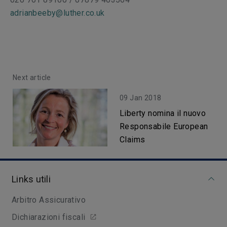
adrianbeeby@luther.co.uk
Next article
09 Jan 2018
Liberty nomina il nuovo
Responsabile European
Claims
Links utili
Arbitro Assicurativo
Dichiarazioni fiscali