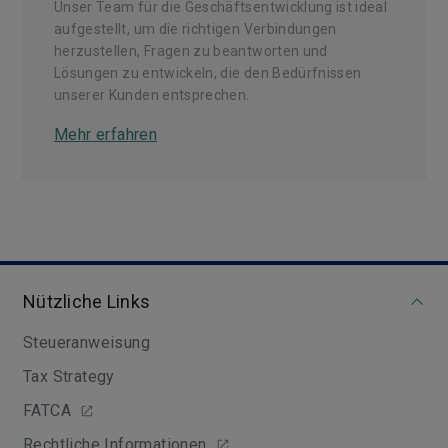
Unser Team für die Geschäftsentwicklung ist ideal
aufgestellt, um die richtigen Verbindungen
herzustellen, Fragen zu beantworten und
Lösungen zu entwickeln, die den Bedürfnissen
unserer Kunden entsprechen.
Mehr erfahren
Nützliche Links
Steueranweisung
Tax Strategy
FATCA
Rechtliche Informationen