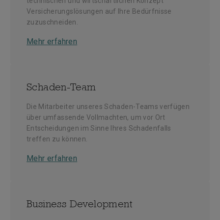
technischen und wirtschaftlichen Konzept
Versicherungslösungen auf Ihre Bedürfnisse
zuzuschneiden.
Mehr erfahren
Schaden-Team
Die Mitarbeiter unseres Schaden-Teams verfügen
über umfassende Vollmachten, um vor Ort
Entscheidungen im Sinne Ihres Schadenfalls
treffen zu können.
Mehr erfahren
Business Development