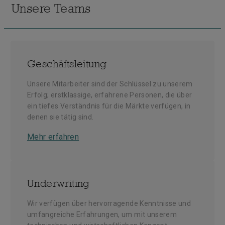
Unsere Teams
Geschäftsleitung
Unsere Mitarbeiter sind der Schlüssel zu unserem
Erfolg; erstklassige, erfahrene Personen, die über
ein tiefes Verständnis für die Märkte verfügen, in
denen sie tätig sind.
Mehr erfahren
Underwriting
Wir verfügen über hervorragende Kenntnisse und
umfangreiche Erfahrungen, um mit unserem