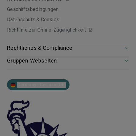
Geschäftsbedingungen
Datenschutz & Cookies
Richtlinie zur Online-Zugänglichkeit
Rechtliches & Compliance
Gruppen-Webseiten
Germany | German (DE)