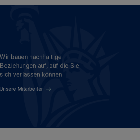
Wir bauen nachhaltige
Beziehungen auf, auf die Sie
sich verlassen können
Unsere Mitarbeiter