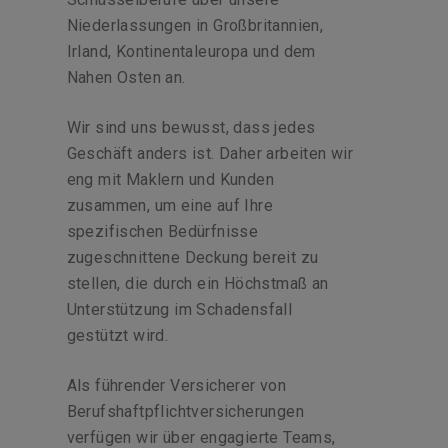
Niederlassungen in Großbritannien,
Irland, Kontinentaleuropa und dem
Nahen Osten an.
Wir sind uns bewusst, dass jedes
Geschäft anders ist. Daher arbeiten wir
eng mit Maklern und Kunden
zusammen, um eine auf Ihre
spezifischen Bedürfnisse
zugeschnittene Deckung bereit zu
stellen, die durch ein Höchstmaß an
Unterstützung im Schadensfall
gestützt wird.
Als führender Versicherer von
Berufshaftpflichtversicherungen
verfügen wir über engagierte Teams,