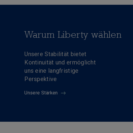
Warum Liberty wählen
Unsere Stabilität bietet
Kontinuität und ermöglicht
uns eine langfristige
Perspektive
Unsere Stärken