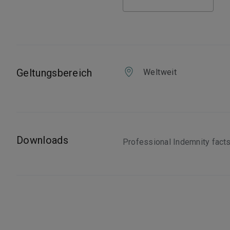
Geltungsbereich
Weltweit
Downloads
Professional Indemnity fact