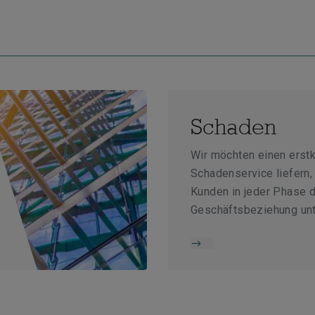
Schaden
Wir möchten einen erst
Schadenservice liefern,
Kunden in jeder Phase 
Geschäftsbeziehung unt