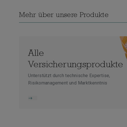
Mehr über unsere Produkte
Alle
Versicherungsprodukte
Unterstützt durch technische Expertise,
Risikomanagement und Marktkenntnis