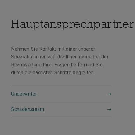
Hauptansprechpartner
Nehmen Sie Kontakt mit einer unserer
Spezialist:innen auf, die Ihnen gerne bei der
Beantwortung Ihrer Fragen helfen und Sie
durch die nächsten Schritte begleiten.
Underwriter
Schadensteam