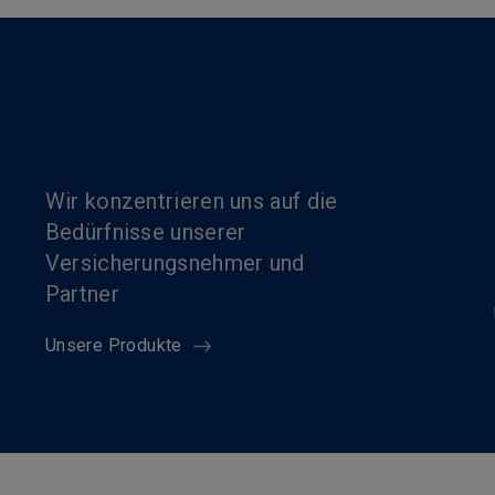
Wir konzentrieren uns auf die
Bedürfnisse unserer
Versicherungsnehmer und
Partner
Unsere Produkte