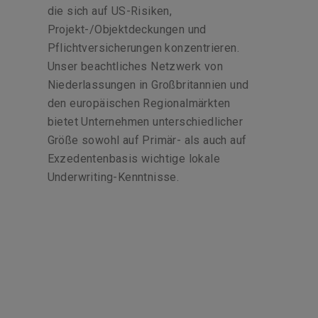
die sich auf US-Risiken,
Projekt-/Objektdeckungen und
Pflichtversicherungen konzentrieren.
Unser beachtliches Netzwerk von
Niederlassungen in Großbritannien und
den europäischen Regionalmärkten
bietet Unternehmen unterschiedlicher
Größe sowohl auf Primär- als auch auf
Exzedentenbasis wichtige lokale
Underwriting-Kenntnisse.