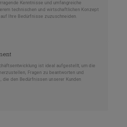
orragende Kenntnisse und umfangreiche
serem technischen und wirtschaftlichen Konzept
auf Ihre Bedürfnisse zuzuschneiden.
ment
häftsentwicklung ist ideal aufgestellt, um die
herzustellen, Fragen zu beantworten und
, die den Bedürfnissen unserer Kunden