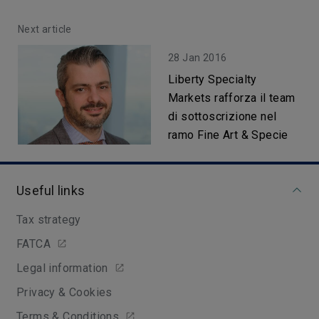
Next article
28 Jan 2016
Liberty Specialty
Markets rafforza il team
di sottoscrizione nel
ramo Fine Art & Specie
Useful links
Tax strategy
FATCA
Legal information
Privacy & Cookies
Terms & Conditions