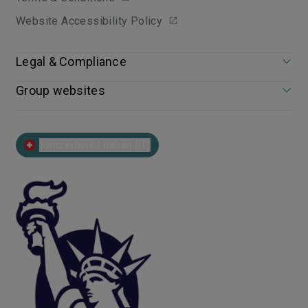
Website Accessibility Policy
Legal & Compliance
Group websites
Switzerland | Italian (IT)