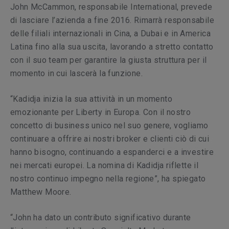
John McCammon, responsabile International, prevede
di lasciare l’azienda a fine 2016. Rimarrà responsabile
delle filiali internazionali in Cina, a Dubai e in America
Latina fino alla sua uscita, lavorando a stretto contatto
con il suo team per garantire la giusta struttura per il
momento in cui lascerà la funzione.
“Kadidja inizia la sua attività in un momento
emozionante per Liberty in Europa. Con il nostro
concetto di business unico nel suo genere, vogliamo
continuare a offrire ai nostri broker e clienti ciò di cui
hanno bisogno, continuando a espanderci e a investire
nei mercati europei. La nomina di Kadidja riflette il
nostro continuo impegno nella regione”, ha spiegato
Matthew Moore.
“John ha dato un contributo significativo durante