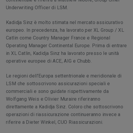
Underwriting Officer di LSM.
Kadidja Sinz è molto stimata nel mercato assicurativo
europeo. In precedenza, ha lavorato per XL Group / XL
Catlin come Country Manager France e Regional
Operating Manager Continental Europe. Prima di entrare
in XL Catlin, Kadidja Sinz ha lavorato presso le unità
operative europee di ACE, AIG e Chubb.
Le regioni dell’Europa settentrionale e meridionale di
LSM che sottoscrivono assicurazioni speciali e
commerciali e sono guidate rispettivamente da
Wolfgang Weis e Olivier Muraire riferiranno
direttamente a Kadidja Sinz. Coloro che sottoscrivono
operazioni di riassicurazione continueranno invece a
riferire a Dieter Winkel, CUO Riassicurazioni.