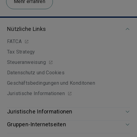
Mehr erfahren
Nützliche Links
FATCA
Tax Strategy
Steueranweisung
Datenschutz und Cookies
Geschäftsbedingungen und Konditonen
Juristische Informationen
Juristische Informationen
Gruppen-Internetseiten