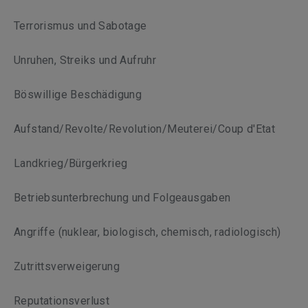
Terrorismus und Sabotage
Unruhen, Streiks und Aufruhr
Böswillige Beschädigung
Aufstand/Revolte/Revolution/Meuterei/Coup d'Etat
Landkrieg/Bürgerkrieg
Betriebsunterbrechung und Folgeausgaben
Angriffe (nuklear, biologisch, chemisch, radiologisch)
Zutrittsverweigerung
Reputationsverlust