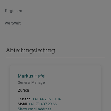
Regionen:
weltweit
Abteilungsleitung
Markus Hefel
General Manager
Zurich
Telefon:
+41 44 285 10 34
Mobil:
+41 79 437 29 66
Show email address