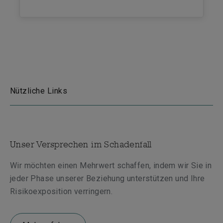
Nützliche Links
Unser Versprechen im Schadenfall
Wir möchten einen Mehrwert schaffen, indem wir Sie in
jeder Phase unserer Beziehung unterstützen und Ihre
Risikoexposition verringern.