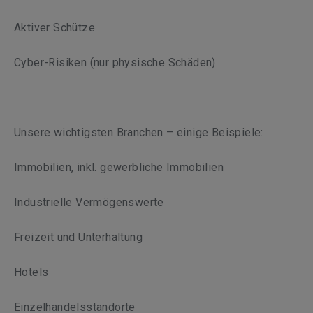
Aktiver Schütze
Cyber-Risiken (nur physische Schäden)
Unsere wichtigsten Branchen – einige Beispiele:
Immobilien, inkl. gewerbliche Immobilien
Industrielle Vermögenswerte
Freizeit und Unterhaltung
Hotels
Einzelhandelsstandorte