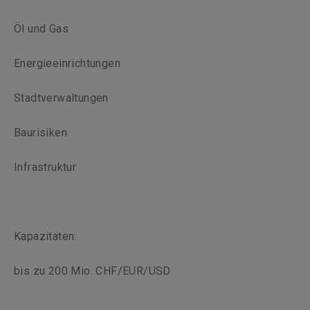
Öl und Gas
Energieeinrichtungen
Stadtverwaltungen
Baurisiken
Infrastruktur
Kapazitäten:
bis zu 200 Mio. CHF/EUR/USD