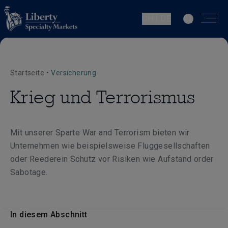
CH | DE
Startseite
•
Versicherung
Krieg und Terrorismus
Mit unserer Sparte War and Terrorism bieten wir
Unternehmen wie beispielsweise Fluggesellschaften
oder Reederein Schutz vor Risiken wie Aufstand order
Sabotage.
In diesem Abschnitt