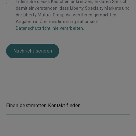
Indem Sie dieses Kästchen ankreuzen, erklären Sie sich
damit einverstanden, dass Liberty Specialty Markets und
die Liberty Mutual Group die von Ihnen gemachten
Angaben in Übereinstimmung mit unserer
Datenschutzrichtlinie verarbeiten.
Nachricht senden
Einen bestimmten Kontakt finden