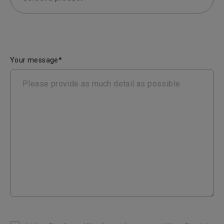
Your message*