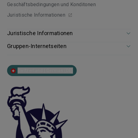
Geschäftsbedingungen und Konditonen
Juristische Informationen
Juristische Informationen
Gruppen-Internetseiten
Switzerland | German (DE)