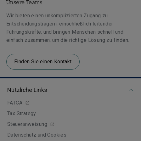
Unsere Teams
Wir bieten einen unkomplizierten Zugang zu
Entscheidungsträgern, einschließlich leitender
Führungskräfte, und bringen Menschen schnell und
einfach zusammen, um die richtige Lösung zu finden.
Finden Sie einen Kontakt
Nützliche Links
FATCA
Tax Strategy
Steueranweisung
Datenschutz und Cookies