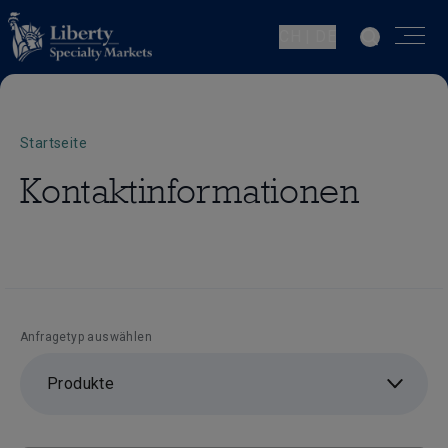
CH | DE
Startseite
Kontaktinformationen
Anfragetyp auswählen
Produkte