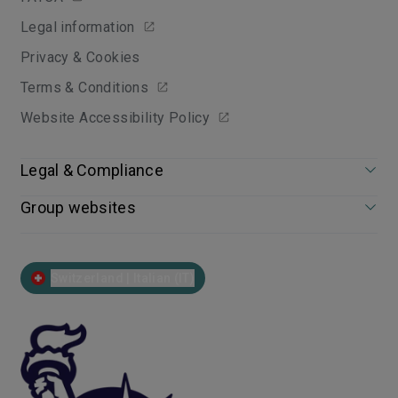
Legal information
Privacy & Cookies
Terms & Conditions
Website Accessibility Policy
Legal & Compliance
Group websites
Switzerland | Italian (IT)