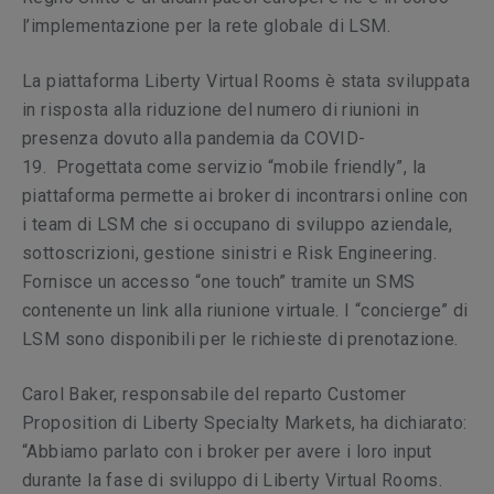
l’implementazione per la rete globale di LSM.
La piattaforma Liberty Virtual Rooms è stata sviluppata
in risposta alla riduzione del numero di riunioni in
presenza dovuto alla pandemia da COVID-
19. Progettata come servizio “mobile friendly”, la
piattaforma permette ai broker di incontrarsi online con
i team di LSM che si occupano di sviluppo aziendale,
sottoscrizioni, gestione sinistri e Risk Engineering.
Fornisce un accesso “one touch” tramite un SMS
contenente un link alla riunione virtuale. I “concierge” di
LSM sono disponibili per le richieste di prenotazione.
Carol Baker, responsabile del reparto Customer
Proposition di Liberty Specialty Markets, ha dichiarato:
“Abbiamo parlato con i broker per avere i loro input
durante la fase di sviluppo di Liberty Virtual Rooms.