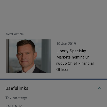
Next article
10 Jun 2019
Liberty Specialty
Markets nomina un
nuovo Chief Financial
Officer
Useful links
Tax strategy
FATCA