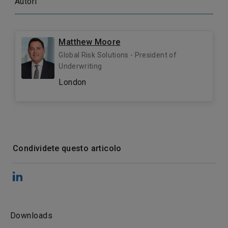
Autori
Matthew Moore
Global Risk Solutions - President of
Underwriting
London
Condividete questo articolo
Downloads