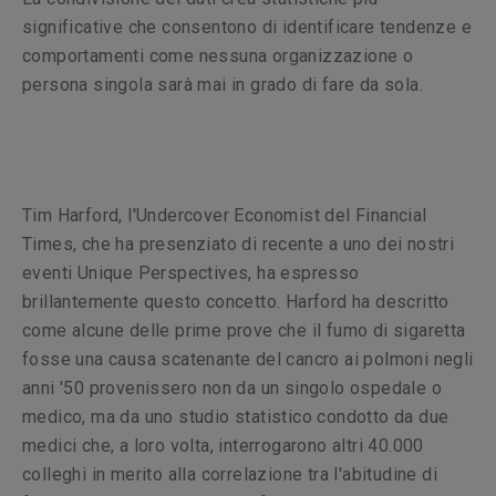
significative che consentono di identificare tendenze e
comportamenti come nessuna organizzazione o
persona singola sarà mai in grado di fare da sola.
Tim Harford, l'Undercover Economist del Financial
Times, che ha presenziato di recente a uno dei nostri
eventi Unique Perspectives, ha espresso
brillantemente questo concetto. Harford ha descritto
come alcune delle prime prove che il fumo di sigaretta
fosse una causa scatenante del cancro ai polmoni negli
anni '50 provenissero non da un singolo ospedale o
medico, ma da uno studio statistico condotto da due
medici che, a loro volta, interrogarono altri 40.000
colleghi in merito alla correlazione tra l'abitudine di