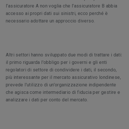
l'assicuratore A non voglia che l'assicuratore B abbia
accesso ai propri dati sui sinistri, ecco perché è
necessario adottare un approccio diverso.
Altri settori hanno sviluppato due modi di trattare i dati:
il primo riguarda l'obbligo per i governi e gli enti
regolatori di settore di condividere i dati, il secondo,
più interessante per il mercato assicurativo londinese,
prevede l'utilizzo di un'organizzazione indipendente
che agisca come intermediario di fiducia per gestire e
analizzare i dati per conto del mercato.