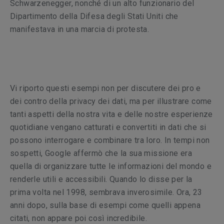
Schwarzenegger, nonché di un alto funzionario del
Dipartimento della Difesa degli Stati Uniti che
manifestava in una marcia di protesta.
Vi riporto questi esempi non per discutere dei pro e
dei contro della privacy dei dati, ma per illustrare come
tanti aspetti della nostra vita e delle nostre esperienze
quotidiane vengano catturati e convertiti in dati che si
possono interrogare e combinare tra loro. In tempi non
sospetti, Google affermò che la sua missione era
quella di organizzare tutte le informazioni del mondo e
renderle utili e accessibili. Quando lo disse per la
prima volta nel 1998, sembrava inverosimile. Ora, 23
anni dopo, sulla base di esempi come quelli appena
citati, non appare poi così incredibile.