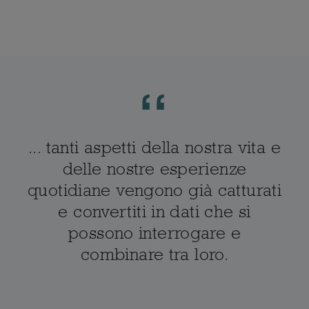
... tanti aspetti della nostra vita e
delle nostre esperienze
quotidiane vengono già catturati
e convertiti in dati che si
possono interrogare e
combinare tra loro.