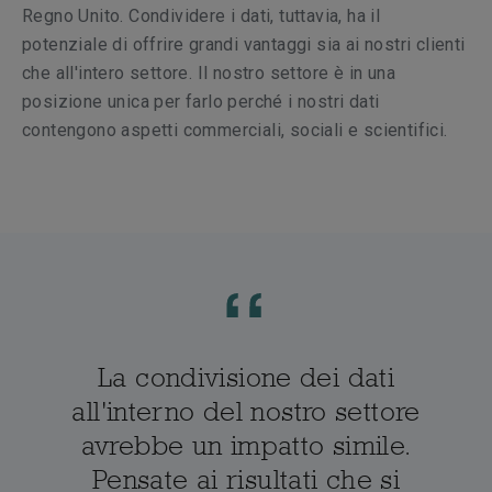
Regno Unito. Condividere i dati, tuttavia, ha il
potenziale di offrire grandi vantaggi sia ai nostri clienti
che all'intero settore. Il nostro settore è in una
posizione unica per farlo perché i nostri dati
contengono aspetti commerciali, sociali e scientifici.
La condivisione dei dati
all'interno del nostro settore
avrebbe un impatto simile.
Pensate ai risultati che si