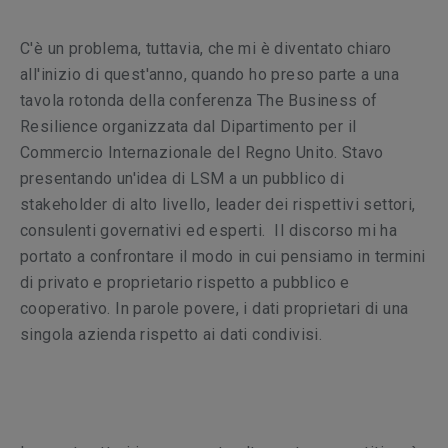
C'è un problema, tuttavia, che mi è diventato chiaro
all'inizio di quest'anno, quando ho preso parte a una
tavola rotonda della conferenza The Business of
Resilience organizzata dal Dipartimento per il
Commercio Internazionale del Regno Unito. Stavo
presentando un'idea di LSM a un pubblico di
stakeholder di alto livello, leader dei rispettivi settori,
consulenti governativi ed esperti. Il discorso mi ha
portato a confrontare il modo in cui pensiamo in termini
di privato e proprietario rispetto a pubblico e
cooperativo. In parole povere, i dati proprietari di una
singola azienda rispetto ai dati condivisi.