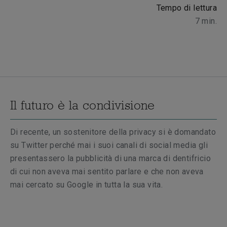
Tempo di lettura
7
min.
Il futuro è la condivisione
Di recente, un sostenitore della privacy si è domandato
su Twitter perché mai i suoi canali di social media gli
presentassero la pubblicità di una marca di dentifricio
di cui non aveva mai sentito parlare e che non aveva
mai cercato su Google in tutta la sua vita.