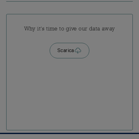
Why it's time to give our data away
Scarica