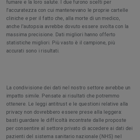
fumare e la loro salute. I due furono scelti per
l'accuratezza con cui mantenevano le proprie cartelle
cliniche e per il fatto che, alla morte di un medico,
anche l'autopsia avrebbe dovuto essere svolta con la
massima precisione. Dati migliori hanno offerto
statistiche migliori. Più vasto è il campione, più
accurati sono i risultati.
La condivisione dei dati nel nostro settore avrebbe un
impatto simile. Pensate ai risultati che potremmo
ottenere. Le leggi antitrust e le questioni relative alla
privacy non dovrebbero essere prese alla leggera:
basti guardare le difficoltà incontrate dalle proposte
per consentire al settore privato di accedere ai dati dei
pazienti del sistema sanitario nazionale (NHS) nel