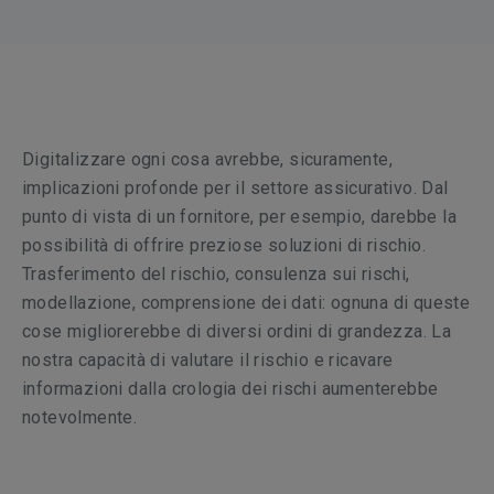
Digitalizzare ogni cosa avrebbe, sicuramente,
implicazioni profonde per il settore assicurativo. Dal
punto di vista di un fornitore, per esempio, darebbe la
possibilità di offrire preziose soluzioni di rischio.
Trasferimento del rischio, consulenza sui rischi,
modellazione, comprensione dei dati: ognuna di queste
cose migliorerebbe di diversi ordini di grandezza. La
nostra capacità di valutare il rischio e ricavare
informazioni dalla crologia dei rischi aumenterebbe
notevolmente.