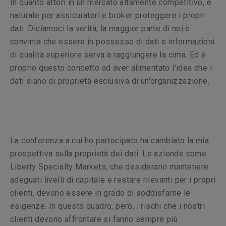
In quanto attori in un mercato altamente competitivo, è
naturale per assicuratori e broker proteggere i propri
dati. Diciamoci la verità, la maggior parte di noi è
convinta che essere in possesso di dati e informazioni
di qualità superiore serva a raggiungere la cima. Ed è
proprio questo concetto ad aver alimentato l'idea che i
dati siano di proprietà esclusiva di un'organizzazione.
La conferenza a cui ho partecipato ha cambiato la mia
prospettiva sulla proprietà dei dati. Le aziende come
Liberty Specialty Markets, che desiderano mantenere
adeguati livelli di capitale e restare rilevanti per i propri
clienti, devono essere in grado di soddisfarne le
esigenze. In questo quadro, però, i rischi che i nostri
clienti devono affrontare si fanno sempre più