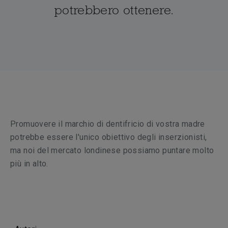
potrebbero ottenere.
Promuovere il marchio di dentifricio di vostra madre
potrebbe essere l'unico obiettivo degli inserzionisti,
ma noi del mercato londinese possiamo puntare molto
più in alto.