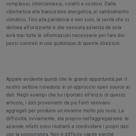
complessi, interconnessi, volatili e costosi. Dalla
cibernetica alla transizione energetica, al cambiamento
climatico, fino alla pandemia e non solo, la verità che si
delinea all'orizzonte è che nessuna azienda da sola
avrà mai tutte le informazioni necessarie per fare dei
passi concreti in una qualunque di queste direzioni.
Appare evidente quindi che le grandi opportunità per il
nostro settore risiedono in un approccio open source ai
dati. Negli esempi che ho riportato all'inizio di questo
articolo, i dati provenienti da più fonti venivano
aggregati per produrre un insieme molto più ricco. La
difficoltà, ovviamente, sta proprio nell'aggregazione: le
aziende infatti sono riluttanti a condividere i propri dati
con la concorrenza. Non è difficile capire perché