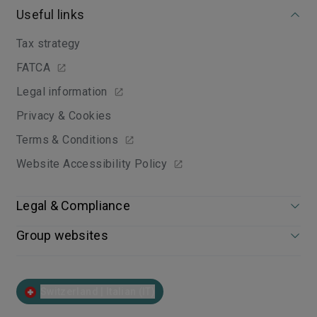
Useful links
Tax strategy
FATCA
Legal information
Privacy & Cookies
Terms & Conditions
Website Accessibility Policy
Legal & Compliance
Group websites
Switzerland | Italian (IT)