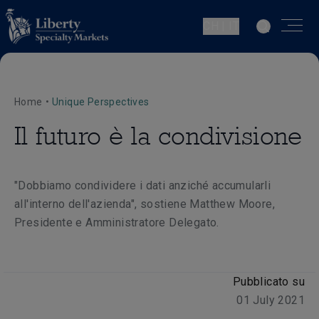
CH | IT
Home
•
Unique Perspectives
Il futuro è la condivisione
"Dobbiamo condividere i dati anziché accumularli
all'interno dell'azienda", sostiene Matthew Moore,
Presidente e Amministratore Delegato.
Pubblicato su
01 July 2021