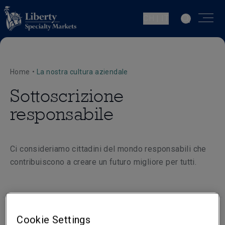
CH | IT
Home
•
La nostra cultura aziendale
Sottoscrizione
responsabile
Ci consideriamo cittadini del mondo responsabili che
contribuiscono a creare un futuro migliore per tutti.
Cookie Settings