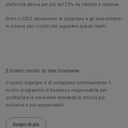
elettricità deriva per più del 25% da centrali a carbone.
Entro il 2023 cesseremo le coperture e gli investimenti
in essere per i rischi che superano questi livelli.
Il nostro modo di fare business
Il nostro impegno è di sviluppare continuamente il
nostro programma di business responsabile per
soddisfare la crescente domanda di attività più
inclusive e più responsabili
Scopri di più