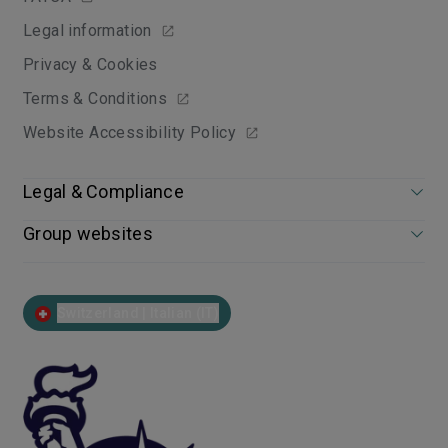
Legal information
Privacy & Cookies
Terms & Conditions
Website Accessibility Policy
Legal & Compliance
Group websites
Switzerland | Italian (IT)