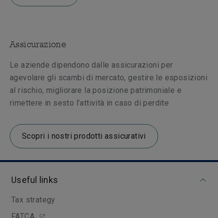
Assicurazione
Le aziende dipendono dalle assicurazioni per
agevolare gli scambi di mercato, gestire le esposizioni
al rischio, migliorare la posizione patrimoniale e
rimettere in sesto l’attività in caso di perdite
Scopri i nostri prodotti assicurativi
Useful links
Tax strategy
FATCA