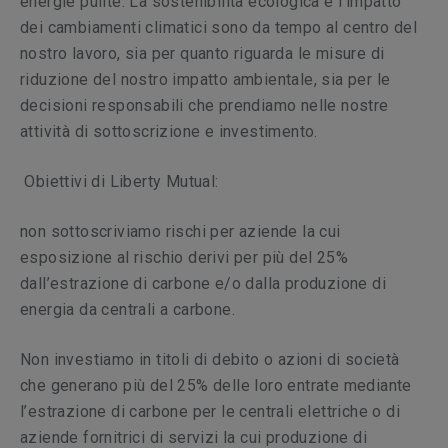
energie pulite. La sostenibilità ecologica e l’impatto
dei cambiamenti climatici sono da tempo al centro del
nostro lavoro, sia per quanto riguarda le misure di
riduzione del nostro impatto ambientale, sia per le
decisioni responsabili che prendiamo nelle nostre
attività di sottoscrizione e investimento.
Obiettivi di Liberty Mutual:
non sottoscriviamo rischi per aziende la cui
esposizione al rischio derivi per più del 25%
dall’estrazione di carbone e/o dalla produzione di
energia da centrali a carbone.
Non investiamo in titoli di debito o azioni di società
che generano più del 25% delle loro entrate mediante
l’estrazione di carbone per le centrali elettriche o di
aziende fornitrici di servizi la cui produzione di