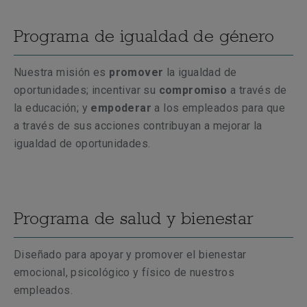
Programa de igualdad de género
Nuestra misión es
promover
la igualdad de
oportunidades; incentivar su
compromiso
a través de
la educación;
y
empoderar
a los empleados para que
a través de sus acciones contribuyan a mejorar la
igualdad de oportunidades.
Programa de salud y bienestar
Diseñado para apoyar y promover el bienestar
emocional,
psicológico
y físico de nuestros
empleados.