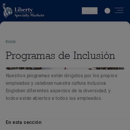
ES | ES
Inicio
Programas de Inclusión
Nuestros programas están dirigidos por los propios
empleados y celebran nuestra cultura inclusiva.
E
ngloban diferentes aspectos de la diversidad, y
todos están abiertos a todos los empleados.
En esta sección