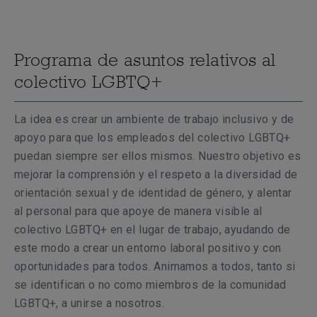
Programa de asuntos relativos al
colectivo LGBTQ+
La idea es crear un ambiente de trabajo inclusivo y de
apoyo para que los empleados del colectivo
LGBTQ+
puedan siempre ser ellos mismos. Nuestro objetivo es
mejorar la comprensión y el respeto a la diversidad de
orientación sexual y de identidad de género, y alentar
al personal para que apoye de manera visible al
colectivo
LGBTQ+
en el lugar de trabajo, ayudando de
este modo a crear un entorno laboral positivo y con
oportunidades para todos. Animamos a todos, tanto si
se identifican o no como miembros de la comunidad
LGBTQ+
, a unirse a nosotros.