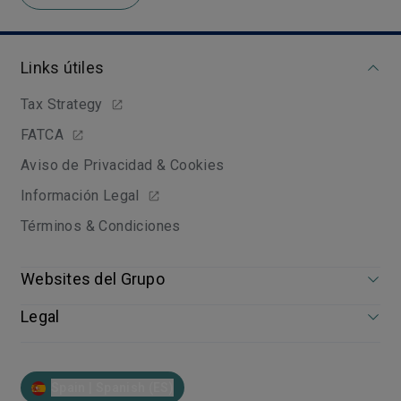
Links útiles
Tax Strategy
FATCA
Aviso de Privacidad & Cookies
Información Legal
Términos & Condiciones
Websites del Grupo
Legal
Spain | Spanish (ES)