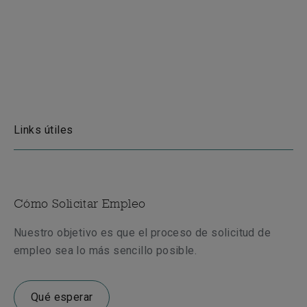
Links útiles
Cómo Solicitar Empleo
Nuestro objetivo es que el proceso de solicitud de
empleo sea lo más sencillo posible.
Qué esperar