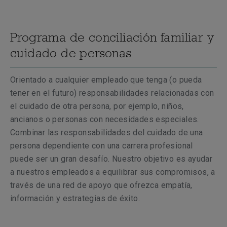
Programa de conciliación familiar y
cuidado de personas
Orientado a cualquier empleado que tenga (o pueda
tener en el futuro) responsabilidades relacionadas con
el cuidado de otra persona, por ejemplo, niños,
ancianos o personas con necesidades especiales.
Combinar las responsabilidades del cuidado de una
persona dependiente con una carrera profesional
puede ser un gran desafío. Nuestro objetivo es ayudar
a nuestros empleados a equilibrar sus compromisos, a
través de una red de apoyo que ofrezca empatía,
información y estrategias de éxito.