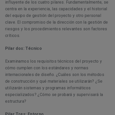
influyente de los cuatro pilares. Fundamentalmente, se
centra en la experiencia, las capacidades y el historial
del equipo de gestión del proyecto y otro personal
clave. El compromiso de la dirección con la gestión de
riesgos y los procedimientos relevantes son factores
críticos.
Pilar dos: Técnico
Examinamos los requisitos técnicos del proyecto y
cómo cumplen con los estándares y normas
internacionales de diseño. ¿Cuáles son los métodos
de construcción y qué materiales se utilizarán? ¿Se
utilizarán sistemas y programas informáticos
especializados? ¿Cómo se probará y supervisará la
estructura?
Pilar Tres: Entorno