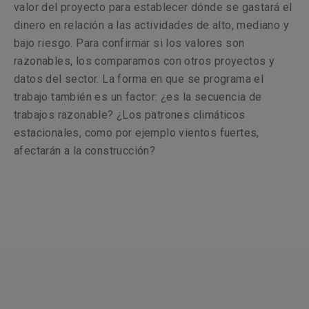
valor del proyecto para establecer dónde se gastará el
dinero en relación a las actividades de alto, mediano y
bajo riesgo. Para confirmar si los valores son
razonables, los comparamos con otros proyectos y
datos del sector. La forma en que se programa el
trabajo también es un factor: ¿es la secuencia de
trabajos razonable? ¿Los patrones climáticos
estacionales, como por ejemplo vientos fuertes,
afectarán a la construcción?