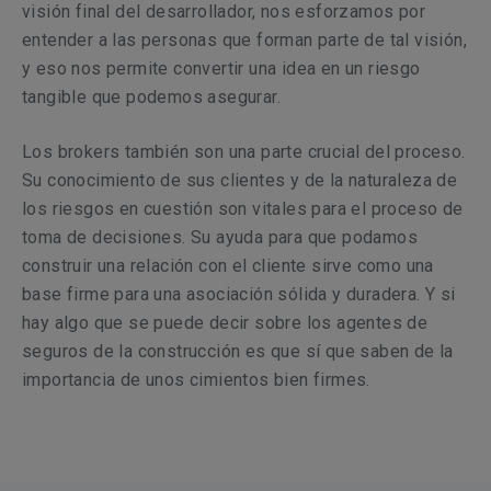
visión final del desarrollador, nos esforzamos por
entender a las personas que forman parte de tal visión,
y eso nos permite convertir una idea en un riesgo
tangible que podemos asegurar.
Los brokers también son una parte crucial del proceso.
Su conocimiento de sus clientes y de la naturaleza de
los riesgos en cuestión son vitales para el proceso de
toma de decisiones. Su ayuda para que podamos
construir una relación con el cliente sirve como una
base firme para una asociación sólida y duradera. Y si
hay algo que se puede decir sobre los agentes de
seguros de la construcción es que sí que saben de la
importancia de unos cimientos bien firmes.