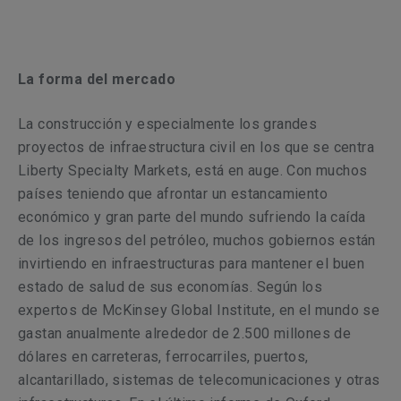
La forma del mercado
La construcción y especialmente los grandes
proyectos de infraestructura civil en los que se centra
Liberty Specialty Markets, está en auge. Con muchos
países teniendo que afrontar un estancamiento
económico y gran parte del mundo sufriendo la caída
de los ingresos del petróleo, muchos gobiernos están
invirtiendo en infraestructuras para mantener el buen
estado de salud de sus economías. Según los
expertos de McKinsey Global Institute, en el mundo se
gastan anualmente alrededor de 2.500 millones de
dólares en carreteras, ferrocarriles, puertos,
alcantarillado, sistemas de telecomunicaciones y otras