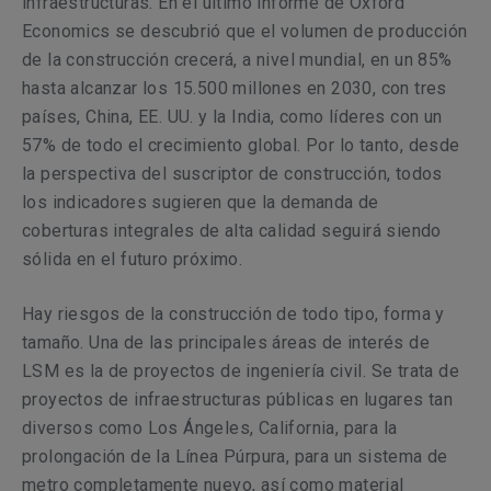
infraestructuras. En el último informe de Oxford
Economics se descubrió que el volumen de producción
de la construcción crecerá, a nivel mundial, en un 85%
hasta alcanzar los 15.500 millones en 2030, con tres
países, China, EE. UU. y la India, como líderes con un
57% de todo el crecimiento global. Por lo tanto, desde
la perspectiva del suscriptor de construcción, todos
los indicadores sugieren que la demanda de
coberturas integrales de alta calidad seguirá siendo
sólida en el futuro próximo.
Hay riesgos de la construcción de todo tipo, forma y
tamaño. Una de las principales áreas de interés de
LSM es la de proyectos de ingeniería civil. Se trata de
proyectos de infraestructuras públicas en lugares tan
diversos como Los Ángeles, California, para la
prolongación de la Línea Púrpura, para un sistema de
metro completamente nuevo, así como material