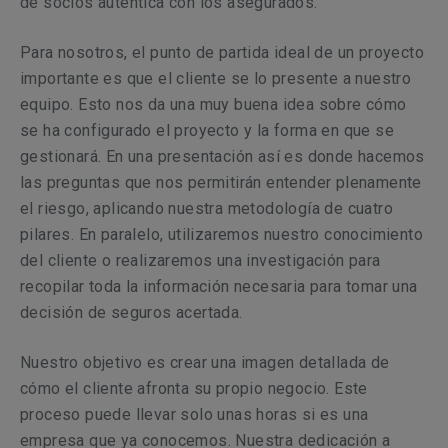
de socios auténtica con los asegurados.
Para nosotros, el punto de partida ideal de un proyecto
importante es que el cliente se lo presente a nuestro
equipo. Esto nos da una muy buena idea sobre cómo
se ha configurado el proyecto y la forma en que se
gestionará. En una presentación así es donde hacemos
las preguntas que nos permitirán entender plenamente
el riesgo, aplicando nuestra metodología de cuatro
pilares. En paralelo, utilizaremos nuestro conocimiento
del cliente o realizaremos una investigación para
recopilar toda la información necesaria para tomar una
decisión de seguros acertada.
Nuestro objetivo es crear una imagen detallada de
cómo el cliente afronta su propio negocio. Este
proceso puede llevar solo unas horas si es una
empresa que ya conocemos. Nuestra dedicación a