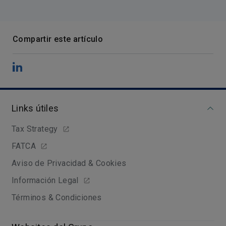
Compartir este artículo
Links útiles
Tax Strategy
FATCA
Aviso de Privacidad & Cookies
Información Legal
Términos & Condiciones