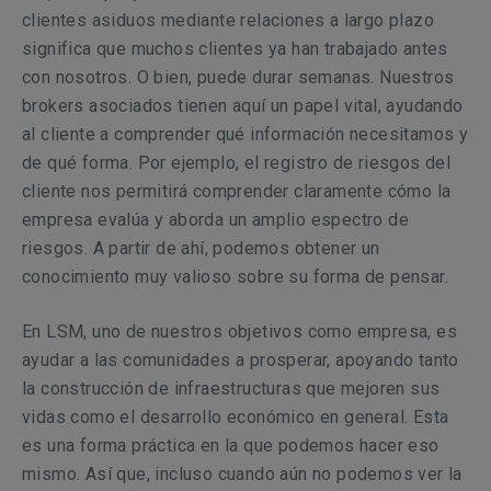
clientes asiduos mediante relaciones a largo plazo
significa que muchos clientes ya han trabajado antes
con nosotros. O bien, puede durar semanas. Nuestros
brokers asociados tienen aquí un papel vital, ayudando
al cliente a comprender qué información necesitamos y
de qué forma. Por ejemplo, el registro de riesgos del
cliente nos permitirá comprender claramente cómo la
empresa evalúa y aborda un amplio espectro de
riesgos. A partir de ahí, podemos obtener un
conocimiento muy valioso sobre su forma de pensar.
En LSM, uno de nuestros objetivos como empresa, es
ayudar a las comunidades a prosperar, apoyando tanto
la construcción de infraestructuras que mejoren sus
vidas como el desarrollo económico en general. Esta
es una forma práctica en la que podemos hacer eso
mismo. Así que, incluso cuando aún no podemos ver la