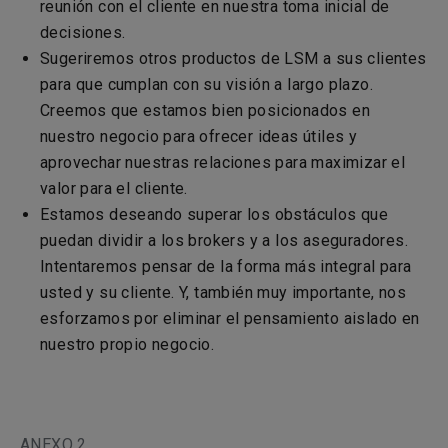
reunión con el cliente en nuestra toma inicial de
decisiones.
Sugeriremos otros productos de LSM a sus clientes
para que cumplan con su visión a largo plazo.
Creemos que estamos bien posicionados en
nuestro negocio para ofrecer ideas útiles y
aprovechar nuestras relaciones para maximizar el
valor para el cliente.
Estamos deseando superar los obstáculos que
puedan dividir a los brokers y a los aseguradores.
Intentaremos pensar de la forma más integral para
usted y su cliente. Y, también muy importante, nos
esforzamos por eliminar el pensamiento aislado en
nuestro propio negocio.
ANEXO 2