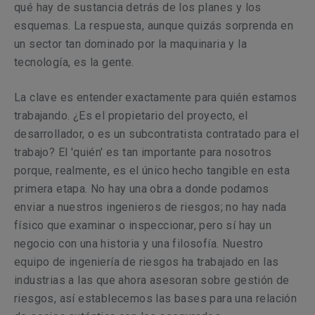
qué hay de sustancia detrás de los planes y los
esquemas. La respuesta, aunque quizás sorprenda en
un sector tan dominado por la maquinaria y la
tecnología, es la gente.
La clave es entender exactamente para quién estamos
trabajando. ¿Es el propietario del proyecto, el
desarrollador, o es un subcontratista contratado para el
trabajo? El 'quién' es tan importante para nosotros
porque, realmente, es el único hecho tangible en esta
primera etapa. No hay una obra a donde podamos
enviar a nuestros ingenieros de riesgos; no hay nada
físico que examinar o inspeccionar, pero sí hay un
negocio con una historia y una filosofía. Nuestro
equipo de ingeniería de riesgos ha trabajado en las
industrias a las que ahora asesoran sobre gestión de
riesgos, así establecemos las bases para una relación