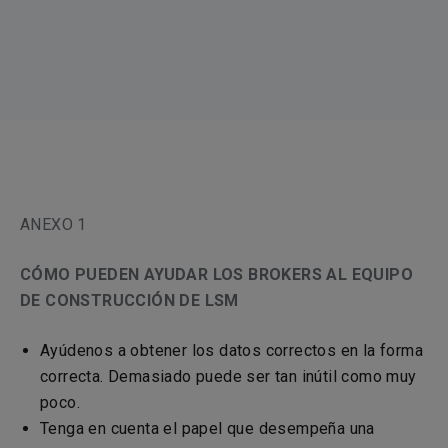
ANEXO 1
CÓMO PUEDEN AYUDAR LOS BROKERS AL EQUIPO
DE CONSTRUCCIÓN DE LSM
Ayúdenos a obtener los datos correctos en la forma
correcta. Demasiado puede ser tan inútil como muy
poco.
Tenga en cuenta el papel que desempeña una