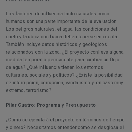
Los factores de influencia tanto naturales como
humanos son una parte importante de la evaluación.
Los peligros naturales, el agua, las condiciones del
suelo y la ubicación física deben tenerse en cuenta.
También incluye datos históricos y geológicos
relacionados con la zona. ¿El proyecto conlleva alguna
medida temporal o permanente para cambiar un flujo
de agua? ¿Qué influencia tienen los entornos
culturales, sociales y políticos? ¿Existe la posibilidad
de interrupción, corrupción, vandalismo y, en caso muy
extremo, terrorismo?
Pilar Cuatro: Programa y Presupuesto
¿Cómo se ejecutará el proyecto en términos de tiempo
y dinero? Necesitamos entender cómo se desglosa el