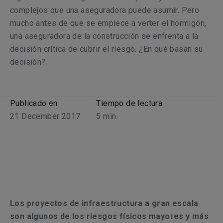
complejos que una aseguradora puede asumir. Pero
mucho antes de que se empiece a verter el hormigón,
una aseguradora de la construcción se enfrenta a la
decisión crítica de cubrir el riesgo. ¿En qué basan su
decisión?
Publicado en
Tiempo de lectura
21 December 2017
5
min.
Los proyectos de infraestructura a gran escala
son algunos de los riesgos físicos mayores y más