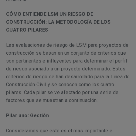
CÓMO ENTIENDE LSM UN RIESGO DE
CONSTRUCCIÓN: LA METODOLOGÍA DE LOS
CUATRO PILARES
Las evaluaciones de riesgo de LSM para proyectos de
construcción se basan en un conjunto de criterios que
son pertinentes e influyentes para determinar el perfil
de riesgo asociado a un proyecto determinado. Estos
criterios de riesgo se han desarrollado para la Línea de
Construcción Civil y se conocen como los cuatro
pilares. Cada pilar se ve afectado por una serie de
factores que se muestran a continuación.
Pilar uno: Gestión
Consideramos que este es el más importante e