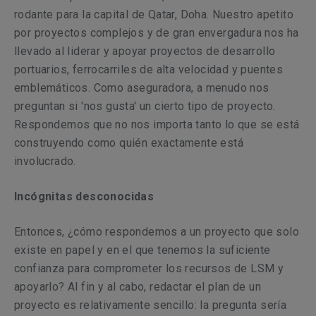
rodante para la capital de Qatar, Doha. Nuestro apetito
por proyectos complejos y de gran envergadura nos ha
llevado al liderar y apoyar proyectos de desarrollo
portuarios, ferrocarriles de alta velocidad y puentes
emblemáticos. Como aseguradora, a menudo nos
preguntan si 'nos gusta' un cierto tipo de proyecto.
Respondemos que no nos importa tanto lo que se está
construyendo como quién exactamente está
involucrado.
Incógnitas desconocidas
Entonces, ¿cómo respondemos a un proyecto que solo
existe en papel y en el que tenemos la suficiente
confianza para comprometer los recursos de LSM y
apoyarlo? Al fin y al cabo, redactar el plan de un
proyecto es relativamente sencillo: la pregunta sería