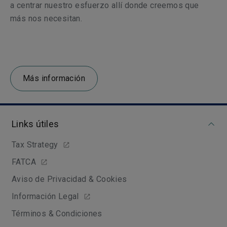
a centrar nuestro esfuerzo allí donde creemos que
más nos necesitan.
Más información
Links útiles
Tax Strategy
FATCA
Aviso de Privacidad & Cookies
Información Legal
Términos & Condiciones