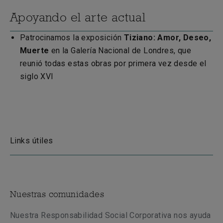
Apoyando el arte actual
Patrocinamos la exposición
Tiziano:
A
mor, Deseo,
Muerte
en la Galería Nacional de Londres, que
reunió todas estas obras por primera vez desde el
siglo XVI
Links útiles
Nuestras comunidades
Nuestra Responsabilidad Social Corporativa nos ayuda