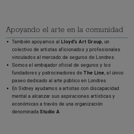
Apoyando el arte en la comunidad
También apoyamos al
Lloyd's Art Group
, un
colectivo de artistas aficionados y profesionales
vinculados al mercado de seguros de Londres.
Somos el embajador oficial de seguros y los
fundadores y patrocinadores de
The Line
, el único
paseo dedicado al arte público en Londres.
En Sidney ayudamos a artistas con discapacidad
mental a alcanzar sus aspiraciones artísticas y
económicas a través de una organización
denominada
Studio A