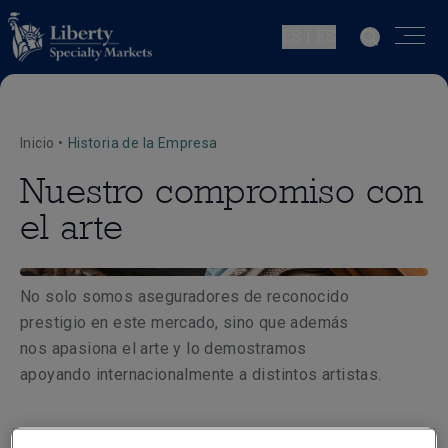
ES | ES
Inicio
•
Historia de la Empresa
Nuestro compromiso con
el arte
No solo somos aseguradores de reconocido
prestigio en este mercado, sino que además
nos apasiona el arte y lo demostramos
apoyando internacionalmente a distintos artistas.