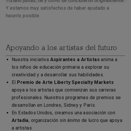
Tiziano juntas, tal y como se concibieron originalmente.
Y estamos muy satisfechos de haber ayudado a
hacerlo posible.
Apoyando a los artistas del futuro
Nuestra iniciativa
Aspirantes a Artistas
anima a
los niños de educación primaria a explorar su
creatividad y a desarrollar sus habilidades.
El
Premio de Arte Liberty Specialty Markets
apoya a los artistas que comienzan sus carreras
profesionales. Nuestros programas de premios se
desarrollan en Londres, Sidney y París.
En Estados Unidos, creamos una asociación con
Artadia
, organización sin ánimo de lucro que apoya
a artistas.