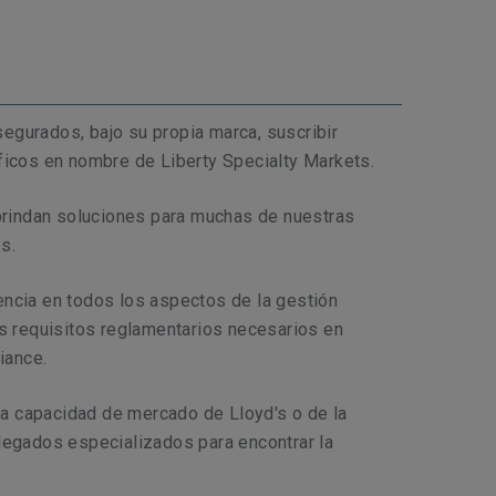
egurados, bajo su propia marca, suscribir
ficos en nombre de Liberty Specialty Markets.
rindan soluciones para muchas de nuestras
s.
encia en todos los aspectos de la gestión
os requisitos reglamentarios necesarios en
liance.
a capacidad de mercado de Lloyd's o de la
legados especializados para encontrar la