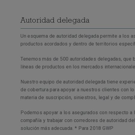
Autoridad delegada
Un esquema de autoridad delegada permite a los as
productos acordados y dentro de territorios especí
Tenemos más de 500 autoridades delegadas, que b
líneas de productos en los mercados internacionale
Nuestro equipo de autoridad delegada tiene experi
de cobertura para apoyar a nuestros clientes con l
materia de suscripción, siniestros, legal y de comp
Podemos apoyar a los asegurados con respecto a l
compañía y trabajar con corredores de autoridad de
solución más adecuada. * Para 2018 GWP