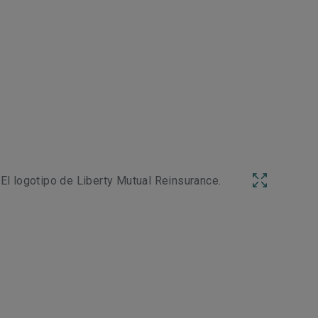
El logotipo de Liberty Mutual Reinsurance.