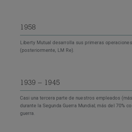
1958
Liberty Mutual desarrolla sus primeras operacio
(posteriormente, LM Re).
1939 – 1945
Casi una tercera parte de nuestros empleados (más
durante la Segunda Guerra Mundial; más del 70% co
guerra.