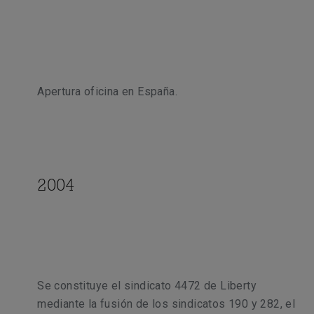
Apertura oficina en España.
2004
Se constituye el sindicato 4472 de Liberty
mediante la fusión de los sindicatos 190 y 282, el