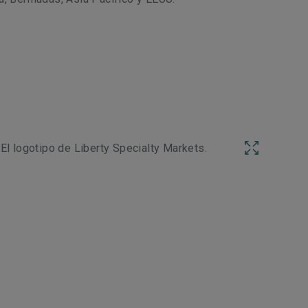
El logotipo de Liberty Specialty Markets.