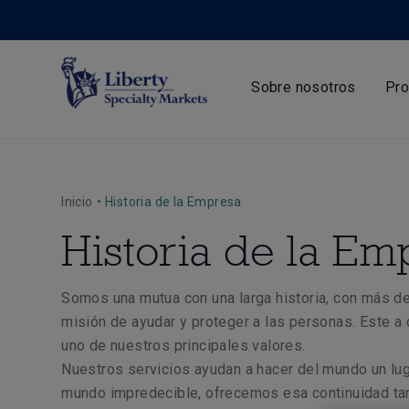
Sobre nosotros
Pro
Inicio
•
Historia de la Empresa
Historia de la Em
Somos una mutua con una larga historia, con más de 
misión de ayudar y proteger a las personas. Este a
uno de nuestros principales valores.
Nuestros servicios ayudan a hacer del mundo un lug
mundo impredecible, ofrecemos esa continuidad tan