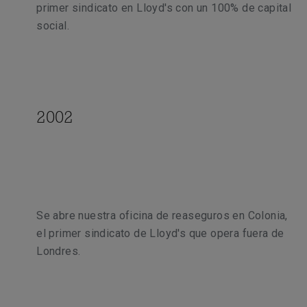
primer sindicato en Lloyd's con un 100% de capital
social.
2002
Se abre nuestra oficina de reaseguros en Colonia,
el primer sindicato de Lloyd's que opera fuera de
Londres.