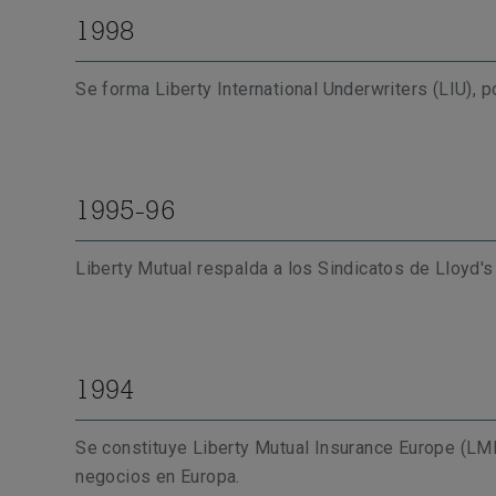
1998
Se forma Liberty International Underwriters (LIU),
1995-96
Liberty Mutual respalda a los Sindicatos de Lloyd's
1994
Se constituye Liberty Mutual Insurance Europe (LMI
negocios en Europa.