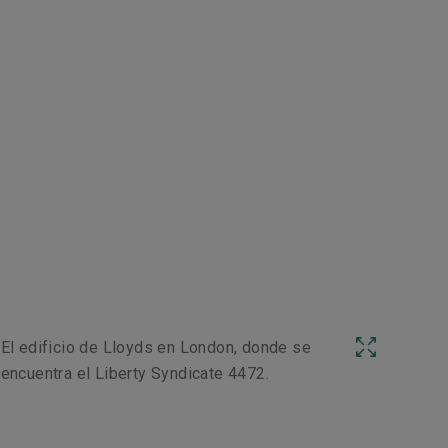
El edificio de Lloyds en London, donde se
encuentra el Liberty Syndicate 4472.