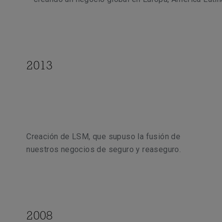
2013
Creación de
LSM, que supuso la fusión de
nuestros negocios de
seguro y reaseguro.
2008