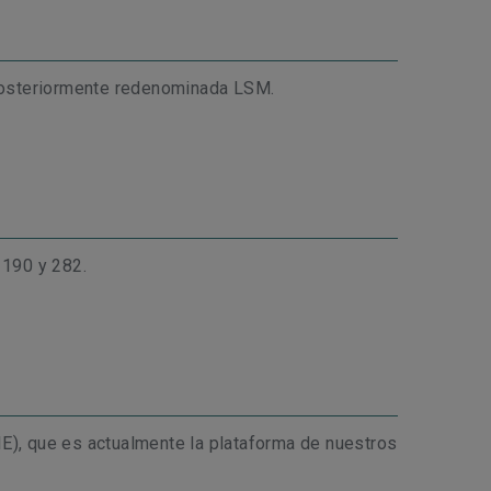
 posteriormente redenominada LSM.
 190 y 282.
E), que es actualmente la plataforma de nuestros