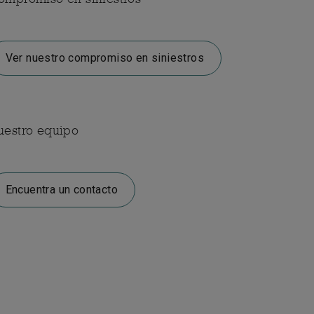
Ver nuestro compromiso en siniestros
uestro equipo
Encuentra un contacto