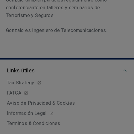
conferenciante en talleres y seminarios de
Terrorismo y Seguros.
Gonzalo es Ingeniero de Telecomunicaciones.
Links útiles
Tax Strategy
FATCA
Aviso de Privacidad & Cookies
Información Legal
Términos & Condiciones