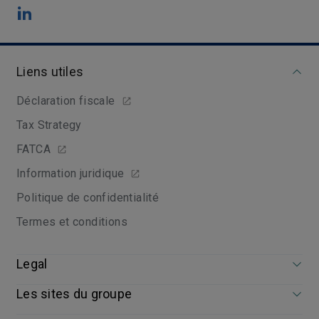
Liens utiles
Déclaration fiscale
Tax Strategy
FATCA
Information juridique
Politique de confidentialité
Termes et conditions
Legal
Les sites du groupe