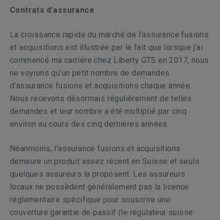
Contrats d’assurance
La croissance rapide du marché de l’assurance fusions
et acquisitions est illustrée par le fait que lorsque j’ai
commencé ma carrière chez Liberty GTS en 2017, nous
ne voyions qu’un petit nombre de demandes
d’assurance fusions et acquisitions chaque année.
Nous recevons désormais régulièrement de telles
demandes et leur nombre a été multiplié par cinq
environ au cours des cinq dernières années.
Néanmoins, l’assurance fusions et acquisitions
demeure un produit assez récent en Suisse et seuls
quelques assureurs la proposent. Les assureurs
locaux ne possèdent généralement pas la licence
réglementaire spécifique pour souscrire une
couverture garantie de passif (le régulateur suisse