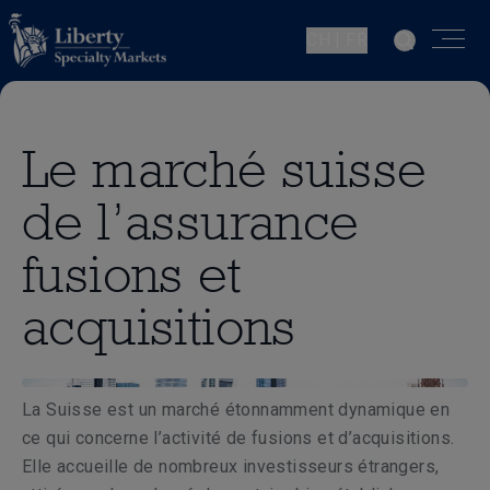
CH | FR
Le marché suisse
de l’assurance
fusions et
acquisitions
La Suisse est un marché étonnamment dynamique en
ce qui concerne l’activité de fusions et d’acquisitions.
Elle accueille de nombreux investisseurs étrangers,