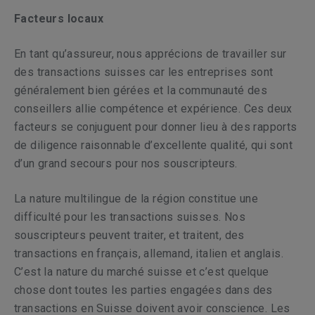
Facteurs locaux
En tant qu’assureur, nous apprécions de travailler sur
des transactions suisses car les entreprises sont
généralement bien gérées et la communauté des
conseillers allie compétence et expérience. Ces deux
facteurs se conjuguent pour donner lieu à des rapports
de diligence raisonnable d’excellente qualité, qui sont
d’un grand secours pour nos souscripteurs.
La nature multilingue de la région constitue une
difficulté pour les transactions suisses. Nos
souscripteurs peuvent traiter, et traitent, des
transactions en français, allemand, italien et anglais.
C’est la nature du marché suisse et c’est quelque
chose dont toutes les parties engagées dans des
transactions en Suisse doivent avoir conscience. Les