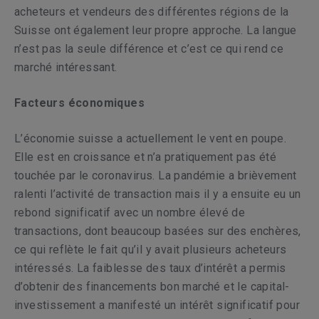
acheteurs et vendeurs des différentes régions de la
Suisse ont également leur propre approche. La langue
n’est pas la seule différence et c’est ce qui rend ce
marché intéressant.
Facteurs économiques
L’économie suisse a actuellement le vent en poupe.
Elle est en croissance et n’a pratiquement pas été
touchée par le coronavirus. La pandémie a brièvement
ralenti l’activité de transaction mais il y a ensuite eu un
rebond significatif avec un nombre élevé de
transactions, dont beaucoup basées sur des enchères,
ce qui reflète le fait qu’il y avait plusieurs acheteurs
intéressés. La faiblesse des taux d’intérêt a permis
d’obtenir des financements bon marché et le capital-
investissement a manifesté un intérêt significatif pour