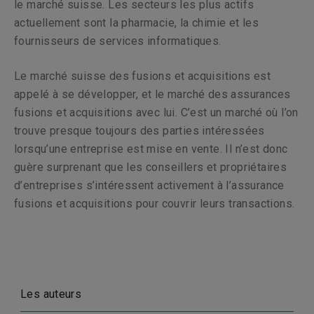
le marché suisse. Les secteurs les plus actifs
actuellement sont la pharmacie, la chimie et les
fournisseurs de services informatiques.
Le marché suisse des fusions et acquisitions est
appelé à se développer, et le marché des assurances
fusions et acquisitions avec lui. C’est un marché où l’on
trouve presque toujours des parties intéressées
lorsqu’une entreprise est mise en vente. Il n’est donc
guère surprenant que les conseillers et propriétaires
d’entreprises s’intéressent activement à l’assurance
fusions et acquisitions pour couvrir leurs transactions.
Les auteurs