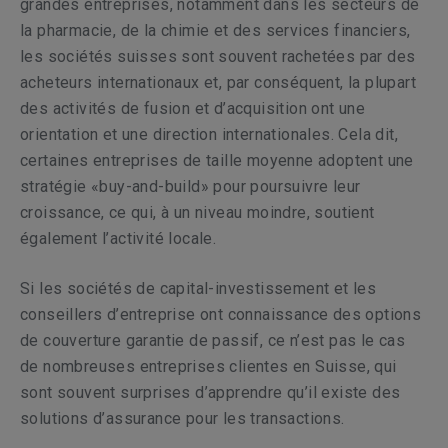
grandes entreprises, notamment dans les secteurs de
la pharmacie, de la chimie et des services financiers,
les sociétés suisses sont souvent rachetées par des
acheteurs internationaux et, par conséquent, la plupart
des activités de fusion et d’acquisition ont une
orientation et une direction internationales. Cela dit,
certaines entreprises de taille moyenne adoptent une
stratégie «buy-and-build» pour poursuivre leur
croissance, ce qui, à un niveau moindre, soutient
également l’activité locale.
Si les sociétés de capital-investissement et les
conseillers d’entreprise ont connaissance des options
de couverture garantie de passif, ce n’est pas le cas
de nombreuses entreprises clientes en Suisse, qui
sont souvent surprises d’apprendre qu’il existe des
solutions d’assurance pour les transactions.