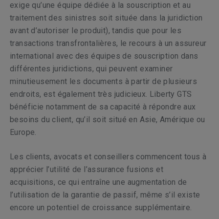
exige qu’une équipe dédiée à la souscription et au
traitement des sinistres soit située dans la juridiction
avant d’autoriser le produit), tandis que pour les
transactions transfrontalières, le recours à un assureur
international avec des équipes de souscription dans
différentes juridictions, qui peuvent examiner
minutieusement les documents à partir de plusieurs
endroits, est également très judicieux. Liberty GTS
bénéficie notamment de sa capacité à répondre aux
besoins du client, qu’il soit situé en Asie, Amérique ou
Europe.
Les clients, avocats et conseillers commencent tous à
apprécier l’utilité de l’assurance fusions et
acquisitions, ce qui entraîne une augmentation de
l’utilisation de la garantie de passif, même s’il existe
encore un potentiel de croissance supplémentaire.