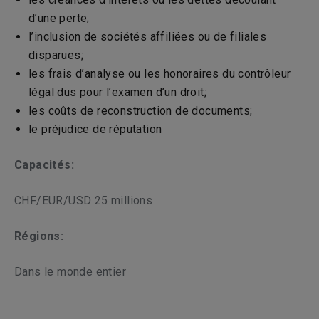
d’une perte;
l’inclusion de sociétés affiliées ou de filiales
disparues;
les frais d’analyse ou les honoraires du contrôleur
légal dus pour l’examen d’un droit;
les coûts de reconstruction de documents;
le préjudice de réputation
Capacités:
CHF/EUR/USD 25 millions
Régions:
Dans le monde entier