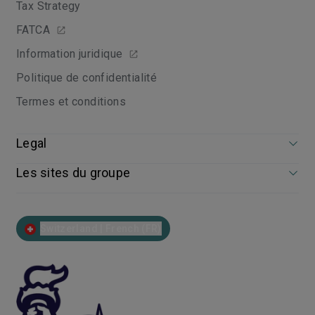
Tax Strategy
FATCA
Information juridique
Politique de confidentialité
Termes et conditions
Legal
Les sites du groupe
Switzerland | French (FR)