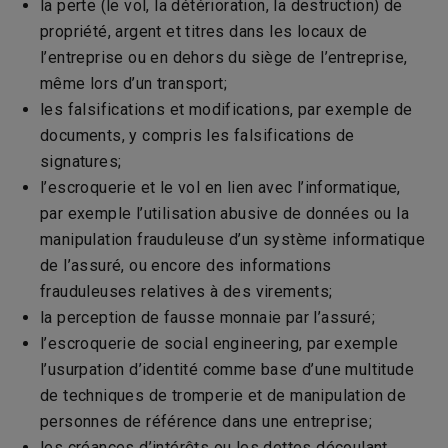
la perte (le vol, la détérioration, la destruction) de
propriété, argent et titres dans les locaux de
l’entreprise ou en dehors du siège de l’entreprise,
même lors d’un transport;
les falsifications et modifications, par exemple de
documents, y compris les falsifications de
signatures;
l’escroquerie et le vol en lien avec l’informatique,
par exemple l’utilisation abusive de données ou la
manipulation frauduleuse d’un système informatique
de l’assuré, ou encore des informations
frauduleuses relatives à des virements;
la perception de fausse monnaie par l’assuré;
l’escroquerie de social engineering, par exemple
l’usurpation d’identité comme base d’une multitude
de techniques de tromperie et de manipulation de
personnes de référence dans une entreprise;
les créances d’intérêts ou les dettes découlant