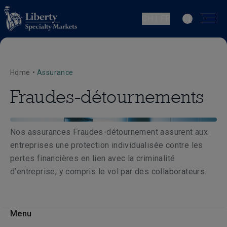
CH | FR
Home
•
Assurance
Fraudes-détournements
Nos assurances Fraudes-détournement assurent aux
entreprises une protection individualisée contre les
pertes financières en lien avec la criminalité
d’entreprise, y compris le vol par des collaborateurs.
Menu