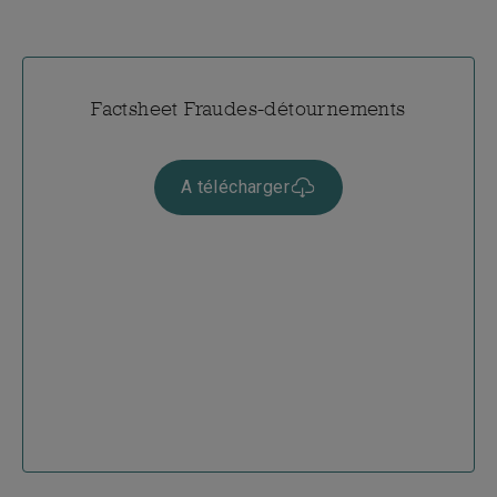
Factsheet Fraudes-détournements
A télécharger