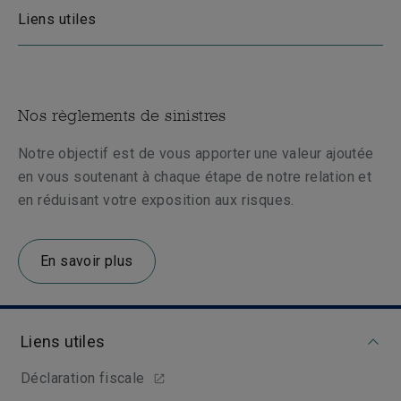
Liens utiles
Nos règlements de sinistres
Notre objectif est de vous apporter une valeur ajoutée
en vous soutenant à chaque étape de notre relation et
en réduisant votre exposition aux risques.
En savoir plus
Liens utiles
Déclaration fiscale